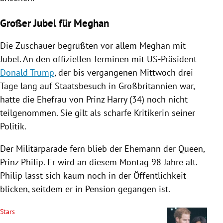
Großer Jubel für Meghan
Die Zuschauer begrüßten vor allem Meghan mit
Jubel. An den offiziellen Terminen mit US-Präsident
Donald Trump
, der bis vergangenen Mittwoch drei
Tage lang auf Staatsbesuch in
Großbritannien
war,
hatte die Ehefrau von
Prinz Harry
(34) noch nicht
teilgenommen. Sie gilt als scharfe Kritikerin seiner
Politik.
Der
Militärparade
fern blieb der Ehemann der Queen,
Prinz Philip
. Er wird an diesem Montag 98 Jahre alt.
Philip
lässt sich kaum noch in der Öffentlichkeit
blicken, seitdem er in Pension gegangen ist.
Stars