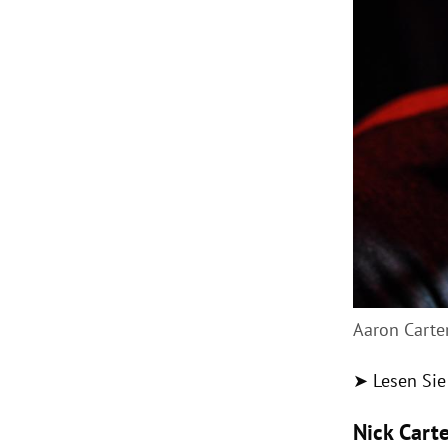
Aaron Carte
➤ Lesen Sie
Nick Carte