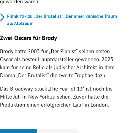
geworden waren.
Filmkritik zu „Der Brutalist“: Der amerikanische Traum
als Albtraum
Zwei Oscars für Brody
Brody hatte 2003 für „Der Pianist“ seinen ersten
Oscar als bester Hauptdarsteller gewonnen. 2025
kam für seine Rolle als jüdischer Architekt in dem
Drama „Der Brutalist“ die zweite Trophäe dazu.
Das Broadway-Stück „The Fear of 13“ ist noch bis
Mitte Juli in New York zu sehen. Zuvor hatte die
Produktion einen erfolgreichen Lauf in London.