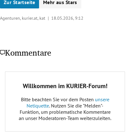
Zur Startseite
Mehr aus Stars
Agenturen, kurier.at, kat |
18.05.2026, 9:12
Kommentare