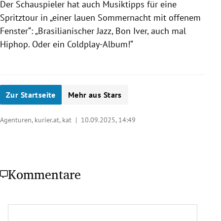
Der Schauspieler hat auch Musiktipps für eine
Spritztour in „einer lauen Sommernacht mit offenem
Fenster“: „Brasilianischer Jazz, Bon Iver, auch mal
Hiphop. Oder ein Coldplay-Album!“
Zur Startseite
Mehr aus Stars
Agenturen, kurier.at, kat |
10.09.2025, 14:49
Kommentare