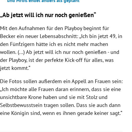
und Mroß endet anders als geplant
„Ab jetzt will ich nur noch genießen“
Mit den Aufnahmen für den Playboy beginnt für
Becker ein neuer Lebensabschnitt: „Ich bin jetzt 49, in
den Fünfzigern hätte ich es nicht mehr machen
wollen. (...) Ab jetzt will ich nur noch genießen - und
der Playboy, ist der perfekte Kick-off für alles, was
jetzt kommt.“
Die Fotos sollen außerdem ein Appell an Frauen sein:
„Ich möchte alle Frauen daran erinnern, dass sie eine
unsichtbare Krone haben und sie mit Stolz und
Selbstbewusstsein tragen sollen. Dass sie auch dann
eine Königin sind, wenn es ihnen gerade keiner sagt.“