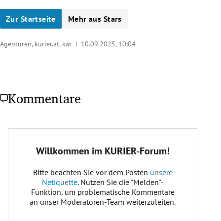
Zur Startseite
Mehr aus Stars
Agenturen, kurier.at, kat |
10.09.2025, 10:04
Kommentare