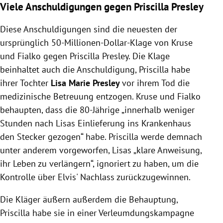
Viele Anschuldigungen gegen Priscilla Presley
Diese Anschuldigungen sind die neuesten der
ursprünglich 50-Millionen-Dollar-Klage von Kruse
und Fialko gegen Priscilla Presley. Die Klage
beinhaltet auch die Anschuldigung, Priscilla habe
ihrer Tochter
Lisa Marie Presley
vor ihrem Tod die
medizinische Betreuung entzogen. Kruse und Fialko
behaupten, dass die 80-Jährige „innerhalb weniger
Stunden nach Lisas Einlieferung ins Krankenhaus
den Stecker gezogen“ habe. Priscilla werde demnach
unter anderem vorgeworfen, Lisas „klare Anweisung,
ihr Leben zu verlängern“, ignoriert zu haben, um die
Kontrolle über Elvis' Nachlass zurückzugewinnen.
Die Kläger äußern außerdem die Behauptung,
Priscilla habe sie in einer Verleumdungskampagne