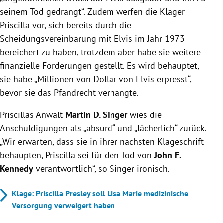
seinem Tod gedrängt“. Zudem werfen die Kläger
Priscilla vor, sich bereits durch die
Scheidungsvereinbarung mit Elvis im Jahr 1973
bereichert zu haben, trotzdem aber habe sie weitere
finanzielle Forderungen gestellt. Es wird behauptet,
sie habe „Millionen von Dollar von Elvis erpresst“,
bevor sie das Pfandrecht verhängte.
Priscillas Anwalt
Martin D. Singer
wies die
Anschuldigungen als „absurd“ und „lächerlich“ zurück.
„Wir erwarten, dass sie in ihrer nächsten Klageschrift
behaupten, Priscilla sei für den Tod von
John F.
Kennedy
verantwortlich“, so Singer ironisch.
Klage: Priscilla Presley soll Lisa Marie medizinische
Versorgung verweigert haben