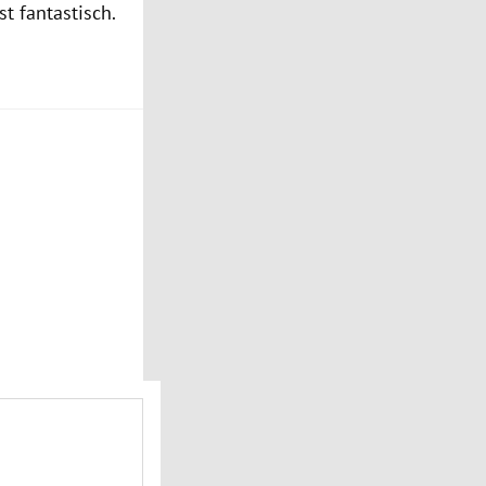
t fantastisch.