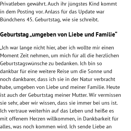
Privatleben gewährt. Auch ihr jüngstes Kind kommt
in dem Posting vor. Anlass für das Update war
Bündchens 45. Geburtstag, wie sie schreibt.
Geburtstag „umgeben von Liebe und Familie“
„Ich war lange nicht hier, aber ich wollte mir einen
Moment Zeit nehmen, um mich für all die herzlichen
Geburtstagswünsche zu bedanken. Ich bin so
dankbar für eine weitere Reise um die Sonne und
noch dankbarer, dass ich sie in der Natur verbracht
habe, umgeben von Liebe und meiner Familie. Heute
ist auch der Geburtstag meiner Mutter. Wir vermissen
sie sehr, aber wir wissen, dass sie immer bei uns ist.
Ich vertraue weiterhin auf das Leben und heiße es
mit offenem Herzen willkommen, in Dankbarkeit für
alles, was noch kommen wird. Ich sende Liebe an