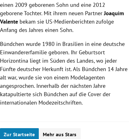
einen 2009 geborenen Sohn und eine 2012
geborene Tochter. Mit ihrem neuen Partner
Joaquim
Valente
bekam sie US-Medienberichten zufolge
Anfang des Jahres einen Sohn.
Bündchen wurde 1980 in Brasilien in eine deutsche
Einwandererfamilie geboren. Ihr Geburtsort
Horizontina liegt im Süden des Landes, wo jeder
Fünfte deutscher Herkunft ist. Als Bündchen 14 Jahre
alt war, wurde sie von einem Modelagenten
angesprochen. Innerhalb der nächsten Jahre
katapultierte sich Bündchen auf die Cover der
internationalen Modezeitschriften.
Zur Startseite
Mehr aus Stars