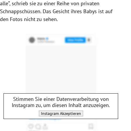
alle“, schrieb sie zu einer Reihe von privaten
Schnappschüssen. Das Gesicht ihres Babys ist auf
den Fotos nicht zu sehen.
Stimmen Sie einer Datenverarbeitung von
Instagram
zu, um diesen Inhalt anzuzeigen.
Instagram
Akzeptieren