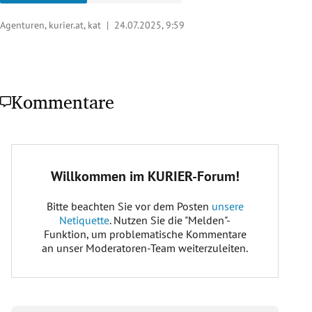
Agenturen, kurier.at, kat |
24.07.2025, 9:59
Kommentare