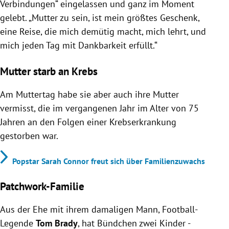
Verbindungen“ eingelassen und ganz im Moment
gelebt. „Mutter zu sein, ist mein größtes Geschenk,
eine Reise, die mich demütig macht, mich lehrt, und
mich jeden Tag mit Dankbarkeit erfüllt.“
Mutter starb an Krebs
Am Muttertag habe sie aber auch ihre Mutter
vermisst, die im vergangenen Jahr im Alter von 75
Jahren an den Folgen einer Krebserkrankung
gestorben war.
Popstar Sarah Connor freut sich über Familienzuwachs
Patchwork-Familie
Aus der Ehe mit ihrem damaligen Mann, Football-
Legende
Tom Brady
, hat Bündchen zwei Kinder -