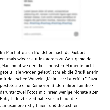
Im Mai hatte sich Bündchen nach der Geburt
erstmals wieder auf Instagram zu Wort gemeldet.
„Manchmal werden die schönsten Momente nicht
geteilt - sie werden gelebt“, schrieb die Brasilianerin
mit deutschen Wurzeln. „Mein Herz ist erfüllt.“ Dazu
postete sie eine Reihe von Bildern ihrer Familie -
darunter zwei Fotos mit ihrem wenige Monate alten
Baby. In letzter Zeit habe sie sich auf die
„langsameren Rhythmen“ und die „echten