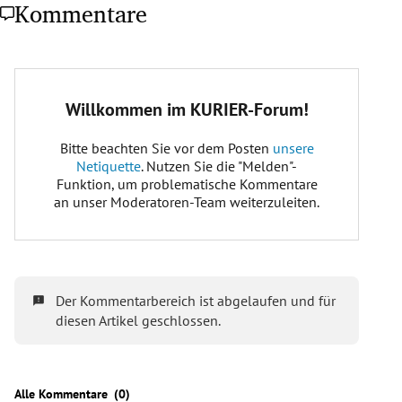
Kommentare