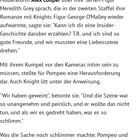
Meredith Grey sprach, die in der zweiten Staffel ihre
Romanze mit Knights Figur
George O’Malley wieder
aufwärmte, sagte sie:
"
Kann ich dir eine Insider-
Geschichte darüber erzählen? T.R. und ich sind so
gute Freunde, und wir mussten eine Liebesszene
drehen."
Mit ihrem Kumpel vor den Kameras intim sein zu
müssen, stellte für Pompeo eine Herausforderung
dar. Auch Knight litt unter der Anweisung.
"Wir haben geweint", betonte sie. "Und die Szene war
so unangenehm und peinlich, und er wollte das nicht
tun, und als wir es gedreht haben, war es so
schlimm."
Was die Sache noch schlimmer machte: Pompeo und