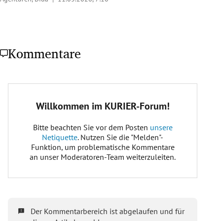
Kommentare