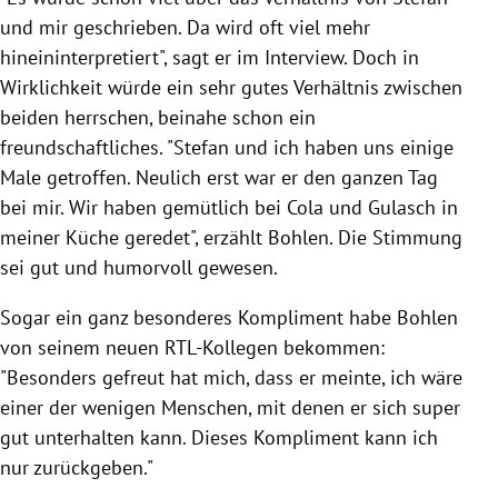
und mir geschrieben. Da wird oft viel mehr
hineininterpretiert", sagt er im Interview. Doch in
Wirklichkeit würde ein sehr gutes Verhältnis zwischen
beiden herrschen, beinahe schon ein
freundschaftliches. "Stefan und ich haben uns einige
Male getroffen. Neulich erst war er den ganzen Tag
bei mir. Wir haben gemütlich bei Cola und Gulasch in
meiner Küche geredet", erzählt Bohlen. Die Stimmung
sei gut und humorvoll gewesen.
Sogar ein ganz besonderes Kompliment habe Bohlen
von seinem neuen RTL-Kollegen bekommen:
"Besonders gefreut hat mich, dass er meinte, ich wäre
einer der wenigen Menschen, mit denen er sich super
gut unterhalten kann. Dieses Kompliment kann ich
nur zurückgeben."