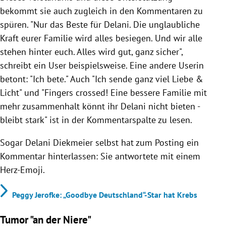
bekommt sie auch zugleich in den Kommentaren zu
spüren. "Nur das Beste für Delani. Die unglaubliche
Kraft eurer Familie wird alles besiegen. Und wir alle
stehen hinter euch. Alles wird gut, ganz sicher",
schreibt ein User beispielsweise. Eine andere Userin
betont: "Ich bete." Auch "Ich sende ganz viel Liebe &
Licht" und "Fingers crossed! Eine bessere Familie mit
mehr zusammenhalt könnt ihr Delani nicht bieten -
bleibt stark" ist in der Kommentarspalte zu lesen.
Sogar Delani Diekmeier selbst hat zum Posting ein
Kommentar hinterlassen: Sie antwortete mit einem
Herz-Emoji.
Peggy Jerofke: „Goodbye Deutschland“-Star hat Krebs
Tumor "an der Niere"