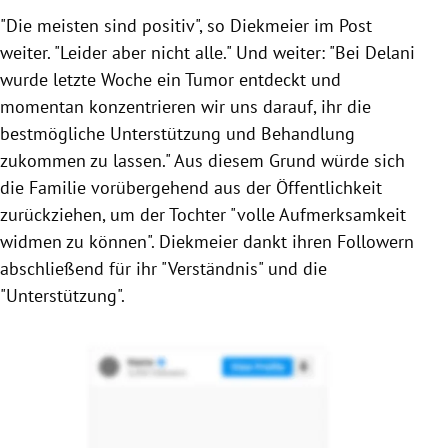
"Die meisten sind positiv", so Diekmeier im Post
weiter. "Leider aber nicht alle." Und weiter: "Bei Delani
wurde letzte Woche ein Tumor entdeckt und
momentan konzentrieren wir uns darauf, ihr die
bestmögliche Unterstützung und Behandlung
zukommen zu lassen." Aus diesem Grund würde sich
die Familie vorübergehend aus der Öffentlichkeit
zurückziehen, um der Tochter "volle Aufmerksamkeit
widmen zu können". Diekmeier dankt ihren Followern
abschließend für ihr "Verständnis" und die
"Unterstützung".