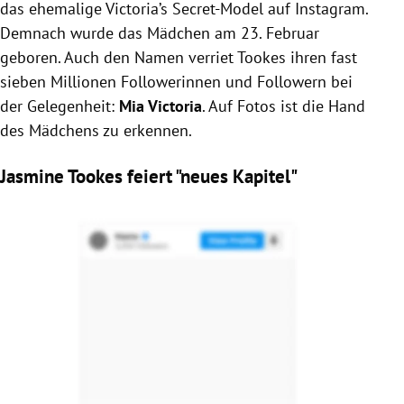
das ehemalige
Victoria’s Secret-Model auf Instagram.
Demnach wurde das Mädchen
am 23. Februar
geboren. Auch den Namen verriet Tookes ihren fast
sieben Millionen Followerinnen und Followern bei
der Gelegenheit:
Mia Victoria
. Auf Fotos ist die Hand
des Mädchens zu erkennen.
Jasmine Tookes
feiert "neues Kapitel"