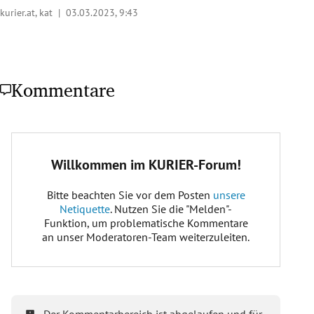
kurier.at, kat |
03.03.2023, 9:43
Kommentare