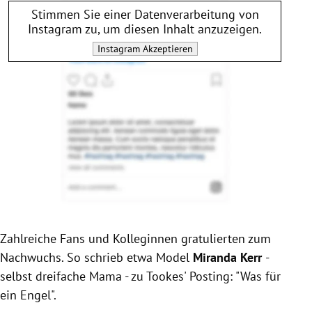
Stimmen Sie einer Datenverarbeitung von
Instagram
zu, um diesen Inhalt anzuzeigen.
Instagram
Akzeptieren
Zahlreiche Fans und Kolleginnen gratulierten zum
Nachwuchs. So schrieb etwa Model
Miranda Kerr
-
selbst dreifache Mama - zu Tookes' Posting: "Was für
ein Engel".