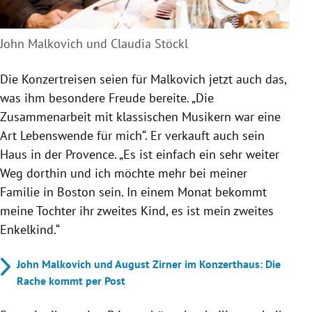
John Malkovich und Claudia Stöckl
Die Konzertreisen seien für Malkovich jetzt auch das,
was ihm besondere Freude bereite. „Die
Zusammenarbeit mit klassischen Musikern war eine
Art Lebenswende für mich“. Er verkauft auch sein
Haus in der Provence. „Es ist einfach ein sehr weiter
Weg dorthin und ich möchte mehr bei meiner
Familie in Boston sein. In einem Monat bekommt
meine Tochter ihr zweites Kind, es ist mein zweites
Enkelkind.“
John Malkovich und August Zirner im Konzerthaus: Die
Rache kommt per Post