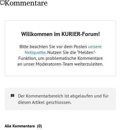
Kommentare