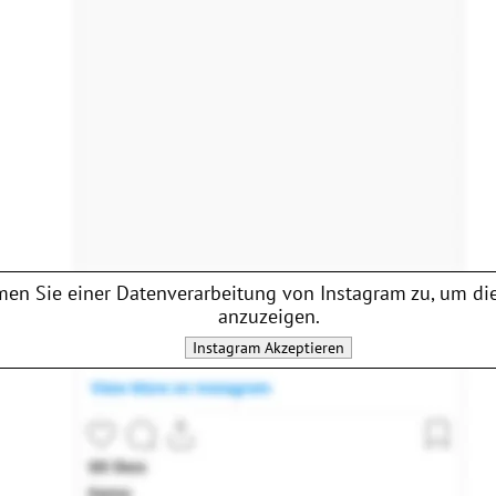
en Sie einer Datenverarbeitung von
Instagram
zu, um die
anzuzeigen.
Instagram
Akzeptieren