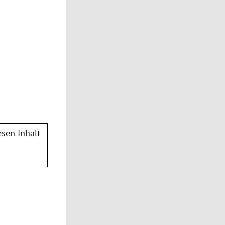
sen Inhalt