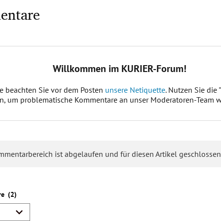
entare