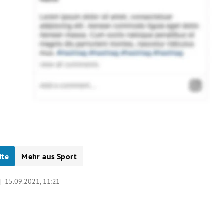
ite
Mehr aus Sport
 |
15.09.2021, 11:21