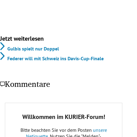
Jetzt weiterlesen
Gulbis spielt nur Doppel
Federer will mit Schweiz ins Davis-Cup-Finale
Kommentare