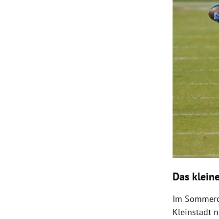
Das klein
Im Sommerca
Kleinstadt 