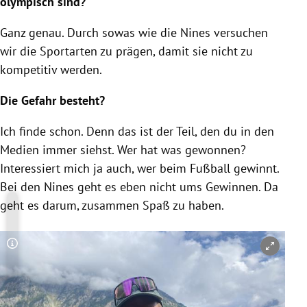
olympisch sind?
Ganz genau. Durch sowas wie die Nines versuchen
wir die Sportarten zu prägen, damit sie nicht zu
kompetitiv werden.
Die Gefahr besteht?
Ich finde schon. Denn das ist der Teil, den du in den
Medien immer siehst. Wer hat was gewonnen?
Interessiert mich ja auch, wer beim Fußball gewinnt.
Bei den Nines geht es eben nicht ums Gewinnen. Da
geht es darum, zusammen Spaß zu haben.
Copyright-Hinweis öffnen/schließen