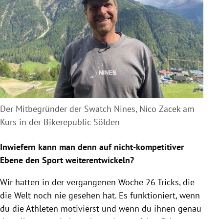
Der Mitbegründer der Swatch Nines, Nico Zacek am
Kurs in der Bikerepublic Sölden
Inwiefern kann man denn auf nicht-kompetitiver
Ebene den Sport weiterentwickeln?
Wir hatten in der vergangenen Woche 26 Tricks, die
die Welt noch nie gesehen hat. Es funktioniert, wenn
du die Athleten motivierst und wenn du ihnen genau