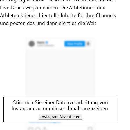
Live-Druck wegzunehmen. Die Athletinnen und
Athleten kriegen hier tolle Inhalte für ihre Channels
und posten das und dann sieht es die Welt.
Stimmen Sie einer Datenverarbeitung von
Instagram
zu, um diesen Inhalt anzuzeigen.
Instagram
Akzeptieren