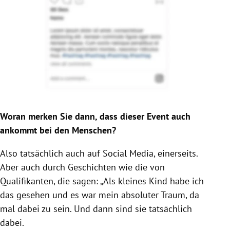
Woran merken Sie dann, dass dieser Event auch
ankommt bei den Menschen?
Also tatsächlich auch auf Social Media, einerseits.
Aber auch durch Geschichten wie die von
Qualifikanten, die sagen: „Als kleines Kind habe ich
das gesehen und es war mein absoluter Traum, da
mal dabei zu sein. Und dann sind sie tatsächlich
dabei.