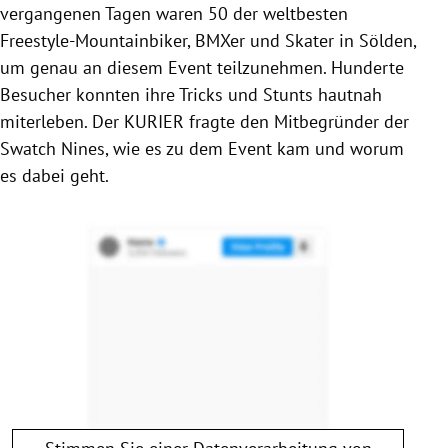
vergangenen Tagen waren 50 der weltbesten
Freestyle-Mountainbiker, BMXer und Skater in Sölden,
um genau an diesem Event teilzunehmen. Hunderte
Besucher konnten ihre Tricks und Stunts hautnah
miterleben. Der KURIER fragte den Mitbegründer der
Swatch Nines, wie es zu dem Event kam und worum
es dabei geht.