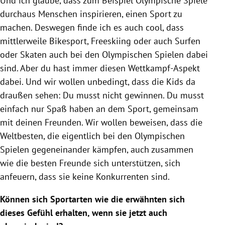
Und ich glaube, dass zum Beispiel Olympische Spiele
durchaus Menschen inspirieren, einen Sport zu
machen. Deswegen finde ich es auch cool, dass
mittlerweile Bikesport, Freeskiing oder auch Surfen
oder Skaten auch bei den Olympischen Spielen dabei
sind. Aber du hast immer diesen Wettkampf-Aspekt
dabei. Und wir wollen unbedingt, dass die Kids da
draußen sehen: Du musst nicht gewinnen. Du musst
einfach nur Spaß haben an dem Sport, gemeinsam
mit deinen Freunden. Wir wollen beweisen, dass die
Weltbesten, die eigentlich bei den Olympischen
Spielen gegeneinander kämpfen, auch zusammen
wie die besten Freunde sich unterstützen, sich
anfeuern, dass sie keine Konkurrenten sind.
Können sich Sportarten wie die erwähnten sich
dieses Gefühl erhalten, wenn sie jetzt auch