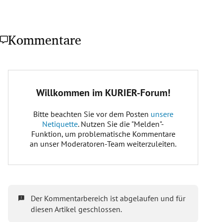
Kommentare