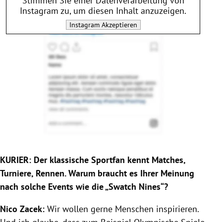
Stimmen Sie einer Datenverarbeitung von
Instagram
zu, um diesen Inhalt anzuzeigen.
Instagram
Akzeptieren
KURIER:
Der klassische Sportfan kennt Matches,
Turniere, Rennen. Warum braucht es Ihrer Meinung
nach solche Events wie die „Swatch Nines“?
Nico Zacek:
Wir wollen gerne Menschen inspirieren.