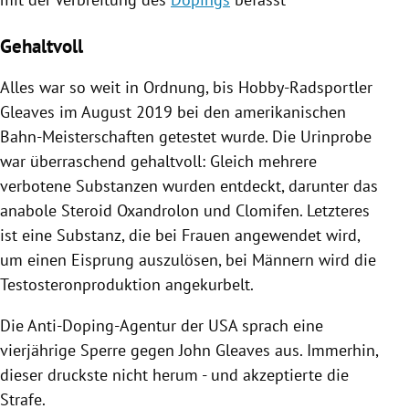
Gehaltvoll
Alles war so weit in Ordnung, bis Hobby-Radsportler
Gleaves
im August 2019 bei den amerikanischen
Bahn-Meisterschaften getestet wurde. Die Urinprobe
war überraschend gehaltvoll: Gleich mehrere
verbotene Substanzen wurden entdeckt, darunter das
anabole Steroid Oxandrolon und Clomifen. Letzteres
ist eine Substanz, die bei Frauen angewendet wird,
um einen Eisprung auszulösen, bei Männern wird die
Testosteronproduktion angekurbelt.
Die Anti-Doping-Agentur der
USA
sprach eine
vierjährige Sperre gegen
John Gleaves
aus. Immerhin,
dieser druckste nicht herum - und akzeptierte die
Strafe.