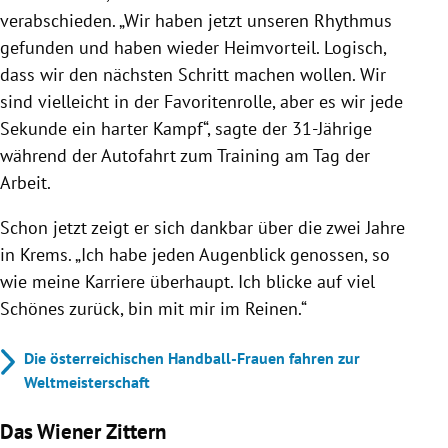
verabschieden. „Wir haben jetzt unseren Rhythmus
gefunden und haben wieder Heimvorteil. Logisch,
dass wir den nächsten Schritt machen wollen. Wir
sind vielleicht in der Favoritenrolle, aber es wir jede
Sekunde ein harter Kampf“, sagte der 31-Jährige
während der Autofahrt zum Training am Tag der
Arbeit.
Schon jetzt zeigt er sich dankbar über die zwei Jahre
in Krems. „Ich habe jeden Augenblick genossen, so
wie meine Karriere überhaupt. Ich blicke auf viel
Schönes zurück, bin mit mir im Reinen.“
Die österreichischen Handball-Frauen fahren zur
Weltmeisterschaft
Das Wiener Zittern