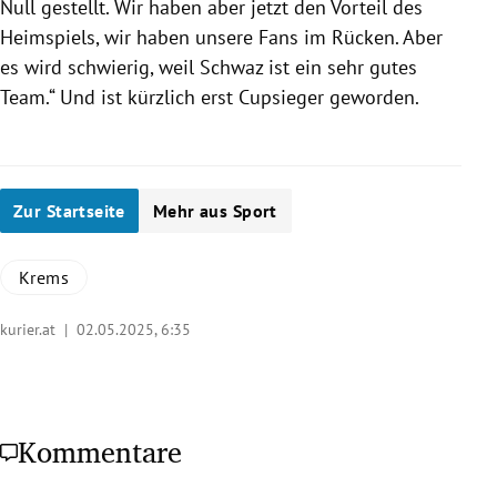
Null gestellt. Wir haben aber jetzt den Vorteil des
Heimspiels, wir haben unsere Fans im Rücken. Aber
es wird schwierig, weil Schwaz ist ein sehr gutes
Team.“ Und ist kürzlich erst Cupsieger geworden.
Zur Startseite
Mehr aus Sport
Krems
kurier.at |
02.05.2025, 6:35
Kommentare