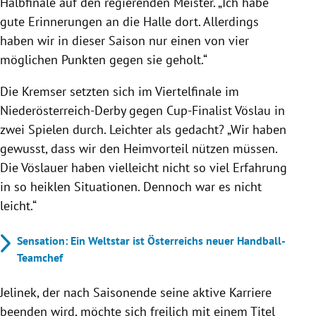
Halbfinale auf den regierenden Meister. „Ich habe
gute Erinnerungen an die Halle dort. Allerdings
haben wir in dieser Saison nur einen von vier
möglichen Punkten gegen sie geholt.“
Die Kremser setzten sich im Viertelfinale im
Niederösterreich-Derby gegen Cup-Finalist Vöslau in
zwei Spielen durch. Leichter als gedacht? „Wir haben
gewusst, dass wir den Heimvorteil nützen müssen.
Die Vöslauer haben vielleicht nicht so viel Erfahrung
in so heiklen Situationen. Dennoch war es nicht
leicht.“
Sensation: Ein Weltstar ist Österreichs neuer Handball-
Teamchef
Jelinek, der nach Saisonende seine aktive Karriere
beenden wird, möchte sich freilich mit einem Titel