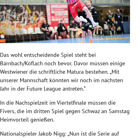
Das wohl entscheidende Spiel steht bei
Bärnbach/Köflach noch bevor. Davor müssen einige
Westwiener die schriftliche Matura bestehen. „Mit
unserer Mannschaft könnten wir noch im nächsten
Jahr in der Future League antreten.“
In die Nachspielzeit im Viertelfinale müssen die
Fivers, die im dritten Spiel gegen Schwaz an Samstag
Heimvorteil genießen.
Nationalspieler Jakob Nigg: „Nun ist die Serie auf