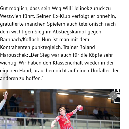
Gut möglich, dass sein Weg Willi Jelinek zurück zu
Westwien führt. Seinen Ex-Klub verfolgt er ohnehin,
gratulierte manchen Spielern auch telefonisch nach
dem wichtigen Sieg im Abstiegskampf gegen
Bärnbach/Köflach. Nun ist man mit dem
Kontrahenten punktegleich. Trainer Roland
Marouschek: „Der Sieg war auch für die Köpfe sehr
wichtig. Wir haben den Klassenerhalt wieder in der
eigenen Hand, brauchen nicht auf einen Umfaller der
anderen zu hoffen.“
Copyright-Hinweis öffnen/schließen