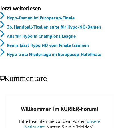
Jetzt weiterlesen
Hypo-Damen im Europacup-Finale
36. Handball-Titel en suite für Hypo-NÖ-Damen
Aus für Hypo in Champions League
Remis lässt Hypo NÖ vom Finale träumen
Hypo trotz Niederlage im Europacup-Halbfinale
Kommentare