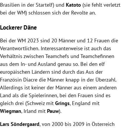
Brasilien in der Startelf) und
Katoto
(sie fehlt verletzt
bei der WM) schlossen sich der Revolte an.
Lockerer Däne
Bei der WM 2023 sind 20 Männer und 12 Frauen die
Verantwortlichen. Interessanterweise ist auch das
Verhältnis zwischen Teamchefs und Teamchefinnen
aus dem In- und Ausland genau so. Bei den elf
europäischen Ländern sind durch das Aus der
Französin Diacre die Männer knapp in der Überzahl.
Allerdings ist keiner der Männer aus einem anderen
Land als die Spielerinnen, bei den Frauen sind es
gleich drei (Schweiz mit
Grings
, England mit
Wiegman
, Irland mit
Pauw
).
Lars Söndergaard
, von 2000 bis 2009 in Österreich