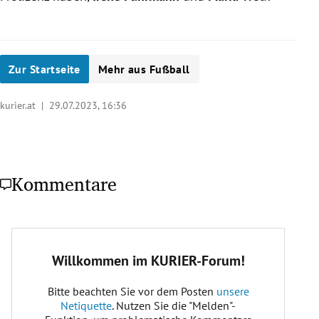
Zur Startseite
Mehr aus Fußball
kurier.at |
29.07.2023, 16:36
Kommentare