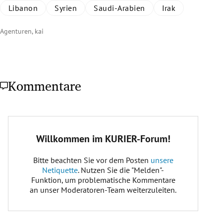
Libanon
Syrien
Saudi-Arabien
Irak
Agenturen, kai
Kommentare