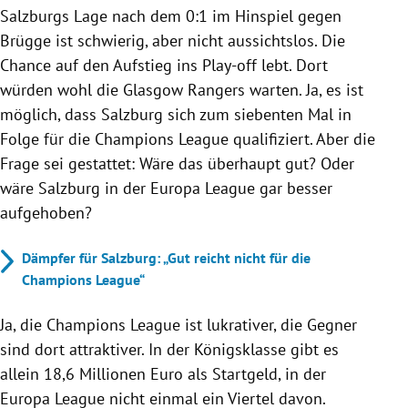
Salzburgs Lage nach dem 0:1 im Hinspiel gegen
Brügge ist schwierig, aber nicht aussichtslos. Die
Chance auf den Aufstieg ins Play-off lebt. Dort
würden wohl die Glasgow Rangers warten. Ja, es ist
möglich, dass Salzburg sich zum siebenten Mal in
Folge für die Champions League qualifiziert. Aber die
Frage sei gestattet: Wäre das überhaupt gut? Oder
wäre Salzburg in der Europa League gar besser
aufgehoben?
Dämpfer für Salzburg: „Gut reicht nicht für die
Champions League“
Ja, die Champions League ist lukrativer, die Gegner
sind dort attraktiver. In der Königsklasse gibt es
allein 18,6 Millionen Euro als Startgeld, in der
Europa League nicht einmal ein Viertel davon.