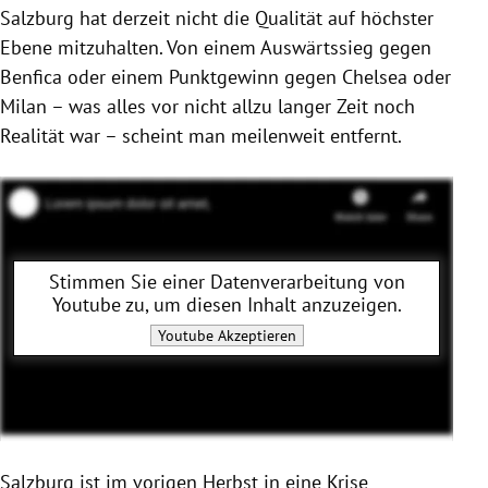
Salzburg hat derzeit nicht die Qualität auf höchster
Ebene mitzuhalten. Von einem Auswärtssieg gegen
Benfica oder einem Punktgewinn gegen Chelsea oder
Milan – was alles vor nicht allzu langer Zeit noch
Realität war – scheint man meilenweit entfernt.
Stimmen Sie einer Datenverarbeitung von
Youtube
zu, um diesen Inhalt anzuzeigen.
Youtube
Akzeptieren
Salzburg ist im vorigen Herbst in eine Krise