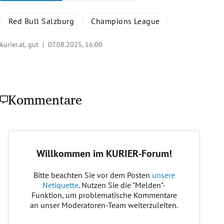
Red Bull Salzburg
Champions League
kurier.at, gut |
07.08.2025, 16:00
Kommentare