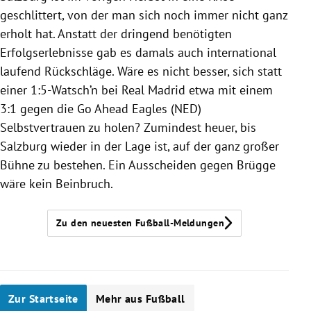
geschlittert, von der man sich noch immer nicht ganz
erholt hat. Anstatt der dringend benötigten
Erfolgserlebnisse gab es damals auch international
laufend Rückschläge. Wäre es nicht besser, sich statt
einer 1:5-Watsch’n bei Real Madrid etwa mit einem
3:1 gegen die Go Ahead Eagles (NED)
Selbstvertrauen zu holen? Zumindest heuer, bis
Salzburg wieder in der Lage ist, auf der ganz großer
Bühne zu bestehen. Ein Ausscheiden gegen Brügge
wäre kein Beinbruch.
Zu den neuesten Fußball-Meldungen
Zur Startseite
Mehr aus Fußball