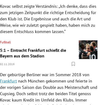
Kovac
selbst zeigte Verständnis: „Ich denke, dass dies
zum jetzigen Zeitpunkt die richtige Entscheidung für
den Klub ist. Die Ergebnisse und auch die Art und
Weise, wie wir zuletzt gespielt haben, haben mich zu
diesem Entschluss kommen lassen.“
Fußball
5:1 – Eintracht Frankfurt schießt die
Bayern aus dem Stadion
02.11.2019
Der gebürtige Berliner war im Sommer 2018 von
Frankfurt
nach
München
gekommen und feierte in
der vorigen Saison das Double aus Meisterschaft und
Cupsieg. Doch selbst trotz der beiden Titel genoss
Kovac
kaum Kredit im Umfeld des Klubs. Immer