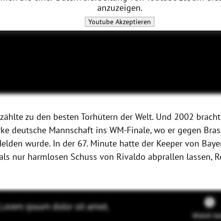
anzuzeigen.
Youtube
Akzeptieren
zählte zu den besten Torhütern der Welt. Und 2002 bracht
arke deutsche Mannschaft ins WM-Finale, wo er gegen Bras
Helden wurde.
In der 67. Minute hatte der Keeper von Ba
als nur harmlosen Schuss von Rivaldo abprallen lassen, 