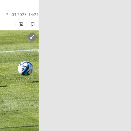
24.03.2025, 14:24