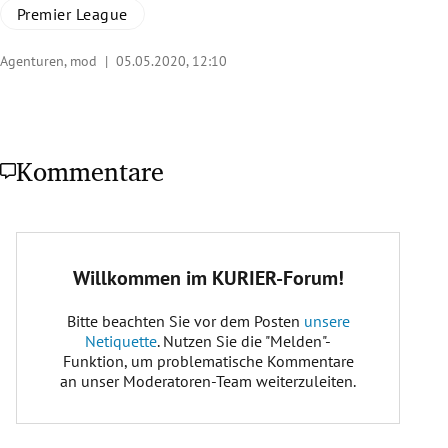
Premier League
Agenturen, mod |
05.05.2020, 12:10
Kommentare