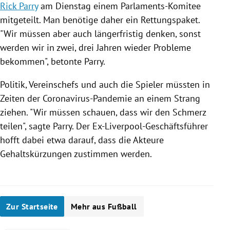
Rick Parry
am Dienstag einem Parlaments-Komitee
mitgeteilt. Man benötige daher ein Rettungspaket.
"Wir müssen aber auch längerfristig denken, sonst
werden wir in zwei, drei Jahren wieder Probleme
bekommen", betonte
Parry
.
Politik, Vereinschefs und auch die Spieler müssten in
Zeiten der Coronavirus-Pandemie an einem Strang
ziehen. "Wir müssen schauen, dass wir den Schmerz
teilen", sagte
Parry
. Der Ex-Liverpool-Geschäftsführer
hofft dabei etwa darauf, dass die Akteure
Gehaltskürzungen zustimmen werden.
Zur Startseite
Mehr aus Fußball