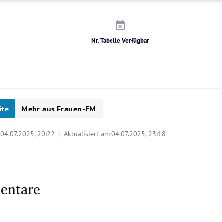
Nr. Tabelle Verfügbar
ite
Mehr aus Frauen-EM
|
04.07.2025, 20:22
| Aktualisiert am 04.07.2025,
23:18
entare