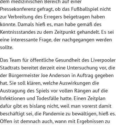
dem medizinischen Bereich auf einer
Pressekonferenz gefragt, ob das Fußballspiel nicht
zur Verbreitung des Erregers beigetragen haben
könnte. Damals hieß es, man habe gemäß des
Kentnissstandes zu dem Zeitpunkt gehandelt. Es sei
eine interessante Frage, der nachgegangen werden
sollte.
Das Team für öffentliche Gesundheit des Liverpooler
Stadtrats bereitet derzeit eine Untersuchung vor, die
der Bürgermeister Joe Anderson in Auftrag gegeben
hat. Sie soll klären, welche Auswirkungen die
Austragung des Spiels vor vollen Rängen auf die
Infektionen und Todesfälle hatte. Einen Zeitplan
dafür gibt es bislang nicht, weil man vorerst damit
beschäftigt sei, die Pandemie zu bewältigen, hieß es.
Offen ist demnach auch, wann mit Ergebnissen zu