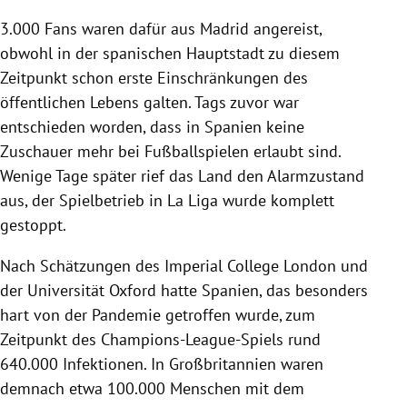
3.000 Fans waren dafür aus Madrid angereist,
obwohl in der spanischen Hauptstadt zu diesem
Zeitpunkt schon erste Einschränkungen des
öffentlichen Lebens galten. Tags zuvor war
entschieden worden, dass in Spanien keine
Zuschauer mehr bei Fußballspielen erlaubt sind.
Wenige Tage später rief das Land den Alarmzustand
aus, der Spielbetrieb in La Liga wurde komplett
gestoppt.
Nach Schätzungen des Imperial College London und
der Universität Oxford hatte Spanien, das besonders
hart von der Pandemie getroffen wurde, zum
Zeitpunkt des Champions-League-Spiels rund
640.000 Infektionen. In Großbritannien waren
demnach etwa 100.000 Menschen mit dem