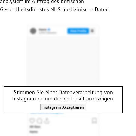
analysiert im Auftrag des britischen
Gesundheitsdienstes NHS medizinische Daten.
Stimmen Sie einer Datenverarbeitung von
Instagram
zu, um diesen Inhalt anzuzeigen.
Instagram
Akzeptieren