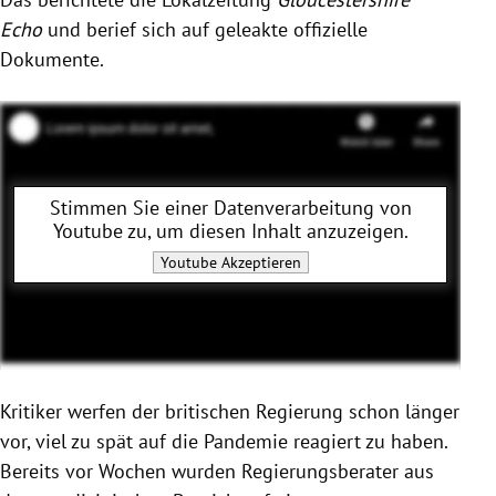
Echo
und berief sich auf geleakte offizielle
Dokumente.
Stimmen Sie einer Datenverarbeitung von
Youtube
zu, um diesen Inhalt anzuzeigen.
Youtube
Akzeptieren
Kritiker werfen der britischen Regierung schon länger
vor, viel zu spät auf die Pandemie reagiert zu haben.
Bereits vor Wochen wurden Regierungsberater aus