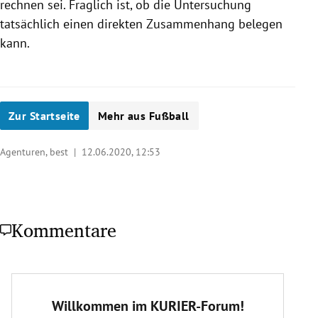
rechnen sei. Fraglich ist, ob die Untersuchung
tatsächlich einen direkten Zusammenhang belegen
kann.
Zur Startseite
Mehr aus Fußball
Agenturen, best |
12.06.2020, 12:53
Kommentare