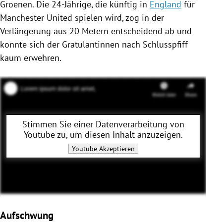
Groenen. Die 24-Jährige, die künftig in
England
für
Manchester United
spielen wird, zog in der
Verlängerung aus 20 Metern entscheidend ab und
konnte sich der Gratulantinnen nach Schlusspfiff
kaum erwehren.
Stimmen Sie einer Datenverarbeitung von
Youtube
zu, um diesen Inhalt anzuzeigen.
Youtube
Akzeptieren
Aufschwung