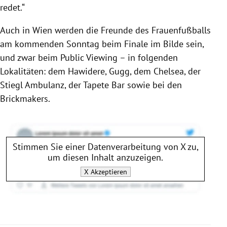
redet.“
Auch in
Wien
werden die Freunde des Frauenfußballs
am kommenden Sonntag beim Finale im Bilde sein,
und zwar beim Public Viewing – in folgenden
Lokalitäten: dem Hawidere, Gugg, dem Chelsea, der
Stiegl Ambulanz, der Tapete Bar sowie bei den
Brickmakers.
Stimmen Sie einer Datenverarbeitung von
X
zu,
um diesen Inhalt anzuzeigen.
X
Akzeptieren