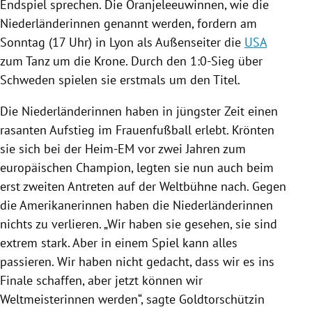
Endspiel
sprechen. Die Oranjeleeuwinnen, wie die
Niederländerinnen genannt werden, fordern am
Sonntag (17 Uhr) in
Lyon
als Außenseiter die
USA
zum Tanz um die Krone. Durch den 1:0-Sieg über
Schweden spielen sie erstmals um den Titel.
Die Niederländerinnen haben in jüngster Zeit einen
rasanten Aufstieg im Frauenfußball erlebt. Krönten
sie sich bei der Heim-EM vor zwei Jahren zum
europäischen Champion, legten sie nun auch beim
erst zweiten Antreten auf der Weltbühne nach. Gegen
die Amerikanerinnen haben die Niederländerinnen
nichts zu verlieren. „Wir haben sie gesehen, sie sind
extrem stark. Aber in einem Spiel kann alles
passieren. Wir haben nicht gedacht, dass wir es ins
Finale schaffen, aber jetzt können wir
Weltmeisterinnen werden“, sagte Goldtorschützin