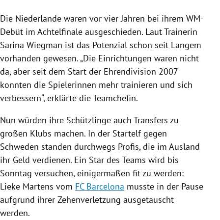
Die
Niederlande
waren vor vier Jahren bei ihrem WM-
Debüt im Achtelfinale ausgeschieden. Laut Trainerin
Sarina Wiegman ist das Potenzial schon seit Langem
vorhanden gewesen. „Die Einrichtungen waren nicht
da, aber seit dem Start der Ehrendivision 2007
konnten die Spielerinnen mehr trainieren und sich
verbessern“, erklärte die Teamchefin.
Nun würden ihre Schützlinge auch Transfers zu
großen Klubs machen. In der Startelf gegen
Schweden standen durchwegs Profis, die im Ausland
ihr Geld verdienen. Ein Star des Teams wird bis
Sonntag versuchen, einigermaßen fit zu werden:
Lieke Martens vom
FC Barcelona
musste in der Pause
aufgrund ihrer Zehenverletzung ausgetauscht
werden.