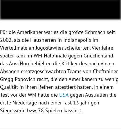
Für die Amerikaner war es die größte Schmach seit
2002, als die Hausherren in
Indianapolis
im
Viertelfinale an
Jugoslawien
scheiterten. Vier Jahre
später kam im WM-Halbfinale gegen
Griechenland
das Aus. Nun behielten die Kritiker des nach vielen
Absagen ersatzgeschwächten Teams von Cheftrainer
Gregg Popovich
recht, die den Amerikanern zu wenig
Qualität in ihren Reihen attestiert hatten. In einem
Test vor der WM hatte die
USA
gegen
Australien
die
erste Niederlage nach einer fast 13-jährigen
Siegesserie bzw. 78
Spielen
kassiert.