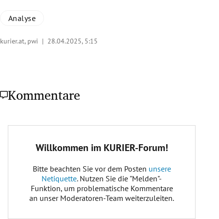
Analyse
kurier.at, pwi |
28.04.2025, 5:15
Kommentare