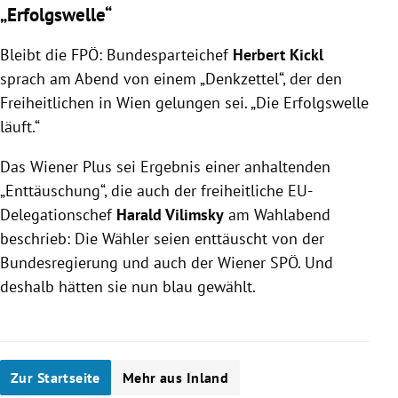
„Erfolgswelle“
Bleibt die FPÖ: Bundesparteichef
Herbert Kickl
sprach am Abend von einem „Denkzettel“, der den
Freiheitlichen in Wien gelungen sei. „Die Erfolgswelle
läuft.“
Das Wiener Plus sei Ergebnis einer anhaltenden
„Enttäuschung“, die auch der freiheitliche EU-
Delegationschef
Harald Vilimsky
am Wahlabend
beschrieb: Die Wähler seien enttäuscht von der
Bundesregierung und auch der Wiener SPÖ. Und
deshalb hätten sie nun blau gewählt.
Zur Startseite
Mehr aus Inland