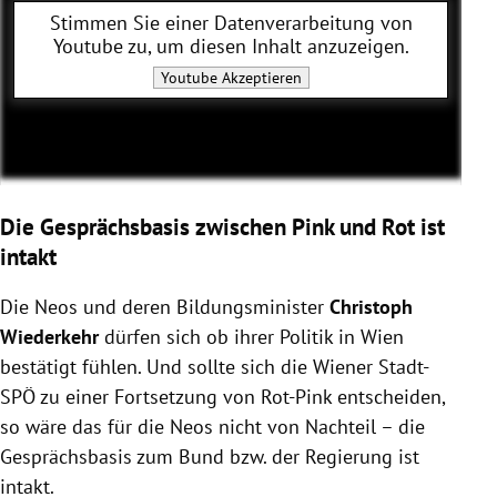
Stimmen Sie einer Datenverarbeitung von
Youtube
zu, um diesen Inhalt anzuzeigen.
Youtube
Akzeptieren
Die Gesprächsbasis zwischen Pink und Rot ist
intakt
Die Neos und deren Bildungsminister
Christoph
Wiederkehr
dürfen sich ob ihrer Politik in Wien
bestätigt fühlen. Und sollte sich die Wiener Stadt-
SPÖ zu einer Fortsetzung von Rot-Pink entscheiden,
so wäre das für die Neos nicht von Nachteil – die
Gesprächsbasis zum Bund bzw. der Regierung ist
intakt.