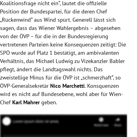
Koalitionsfrage nicht ein“, lautet die offizielle
Position der Bundespartei, für die deren Chef
„Rückenwind“ aus Wind spürt. Generell lässt sich
sagen, dass das Wiener Wahlergebnis – abgesehen
von der ÖVP – für die in der Bundesregierung
vertretenen Parteien keine Konsequenzen zeitigt: Die
SPÖ wurde auf Platz 1 bestätigt, am ambivalenten
Verhältnis, das Michael Ludwig zu Vizekanzler Babler
pflegt, ändert die Landtagswahl nichts. Das
zweistellige Minus für die ÖVP ist „schmerzhaft“, so
ÖVP-Generalsekretär
Nico Marchetti
. Konsquenzen
wird es nicht auf Bundesebene, wohl aber für Wien-
Chef
Karl Mahrer
geben.