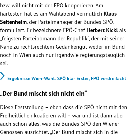
bzw. will nicht mit der FPÖ kooperieren. Am
härtesten hat es am Wahlabend vermutlich
Klaus
Seltenheim
, der Parteimanager der Bundes-SPÖ,
formuliert. Er bezeichnete FPÖ-Chef
Herbert Kickl
als
„feigsten Parteiobmann der Republik“, der mit seiner
Nähe zu rechtsrechtem Gedankengut weder im Bund
noch in Wien auch nur irgendwie regierungstauglich
sei.
Ergebnisse Wien-Wahl: SPÖ klar Erster, FPÖ verdreifacht
„Der Bund mischt sich nicht ein“
Diese Feststellung – eben dass die SPÖ nicht mit den
Freiheitlichen koalieren will – war und ist dann aber
auch schon alles, was die Bundes-SPÖ den Wiener
Genossen ausrichtet. „Der Bund mischt sich in die