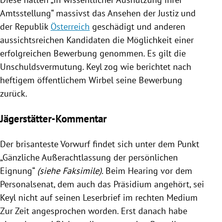
Amtsstellung“ massivst das Ansehen der Justiz und
der Republik
Österreich
geschädigt und anderen
aussichtsreichen Kandidaten die Möglichkeit einer
erfolgreichen Bewerbung genommen. Es gilt die
Unschuldsvermutung.
Keyl
zog wie berichtet nach
heftigem öffentlichem Wirbel seine Bewerbung
zurück.
Jägerstätter-Kommentar
Der brisanteste Vorwurf findet sich unter dem Punkt
„Gänzliche Außerachtlassung der persönlichen
Eignung“
(siehe Faksimile)
. Beim Hearing vor dem
Personalsenat
, dem auch das Präsidium angehört, sei
Keyl
nicht auf seinen Leserbrief im rechten Medium
Zur Zeit angesprochen worden. Erst danach habe