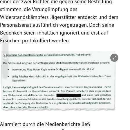
einer der zwei Richter, die gegen seine Bestellung
stimmten, die Verunglimpfung des
Widerstandskämpfers Jägerstätter entdeckt und dem
Personalsenat
ausführlich vorgetragen. Doch seine
Bedenken seien inhaltlich ignoriert und erst auf
Ersuchen protokolliert worden.
Copyright-Hinweis öffnen/schließen
Alarmiert durch die Medienberichte ließ