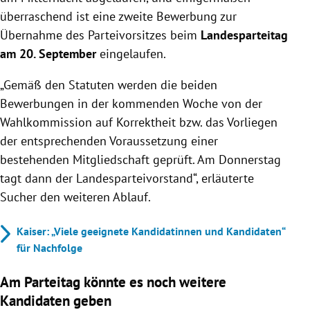
überraschend ist eine zweite Bewerbung zur
Übernahme des Parteivorsitzes beim
Landesparteitag
am 20. September
eingelaufen.
„Gemäß den Statuten werden die beiden
Bewerbungen in der kommenden Woche von der
Wahlkommission auf Korrektheit bzw. das Vorliegen
der entsprechenden Voraussetzung einer
bestehenden Mitgliedschaft geprüft. Am Donnerstag
tagt dann der Landesparteivorstand“, erläuterte
Sucher den weiteren Ablauf.
Kaiser: „Viele geeignete Kandidatinnen und Kandidaten“
für Nachfolge
Am Parteitag könnte es noch weitere
Kandidaten geben