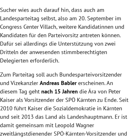
Sucher wies auch darauf hin, dass auch am
Landesparteitag selbst, also am 20. September im
Congress Center Villach, weitere Kandidatinnen und
Kandidaten für den Parteivorsitz antreten können.
Dafür sei allerdings die Unterstützung von zwei
Dritteln der anwesenden stimmberechtigten
Delegierten erforderlich.
Zum Parteitag soll auch Bundesparteivorsitzender
und Vizekanzler
Andreas Babler
erscheinen. An
diesem Tag geht
nach 15 Jahren
die Ära von Peter
Kaiser als Vorsitzender der SPÖ Kärnten zu Ende. Seit
2010 führt Kaiser die Sozialdemokratie in Kärnten
und seit 2013 das Land als Landeshauptmann. Er ist
damit gemeinsam mit Leopold Wagner
zweitlängstdienender SPÖ-Kärnten-Vorsitzender und