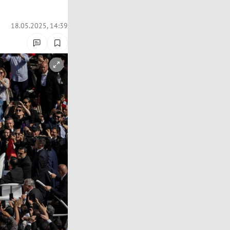
18.05.2025, 14:39