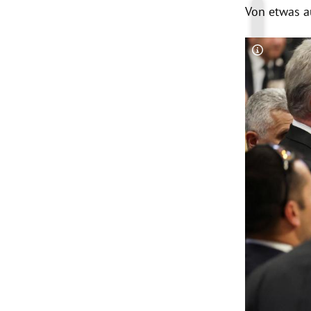
Von etwas a
Copyright-