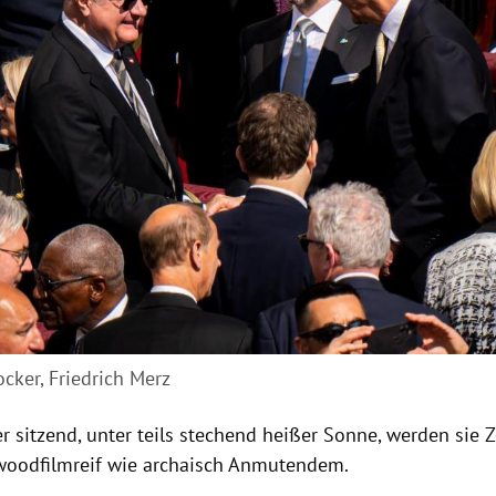
ocker, Friedrich Merz
r sitzend, unter teils stechend heißer Sonne, werden sie 
woodfilmreif wie archaisch Anmutendem.