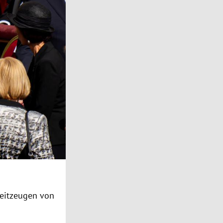
Zeitzeugen von