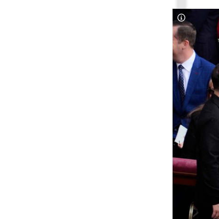
Copyright-