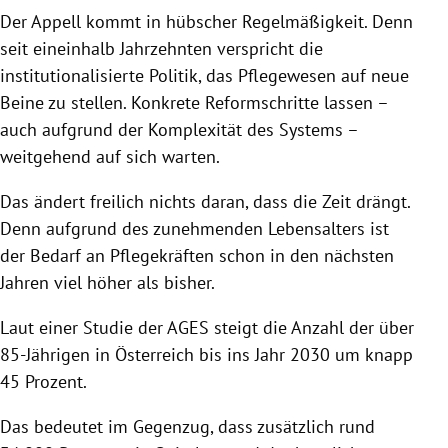
Der Appell kommt in hübscher Regelmäßigkeit. Denn
seit eineinhalb Jahrzehnten verspricht die
institutionalisierte Politik, das Pflegewesen auf neue
Beine zu stellen. Konkrete Reformschritte lassen –
auch aufgrund der Komplexität des Systems –
weitgehend auf sich warten.
Das ändert freilich nichts daran, dass die Zeit drängt.
Denn aufgrund des zunehmenden Lebensalters ist
der Bedarf an Pflegekräften schon in den nächsten
Jahren viel höher als bisher.
Laut einer Studie der AGES steigt die Anzahl der über
85-Jährigen in Österreich bis ins Jahr 2030 um knapp
45 Prozent.
Das bedeutet im Gegenzug, dass zusätzlich rund