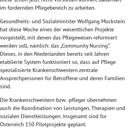
im fordernden Pflegebereich zu arbeiten.
Gesundheits- und Sozialminister Wolfgang Mückstein
hat diese Woche eines der wesentlichen Projekte
vorgestellt, mit denen das Pflegewesen reformiert
werden soll, nämlich: das „Community Nursing“.
Dieses, in den Niederlanden bereits seit Jahren
etablierte System funktioniert so, dass auf Pflege
spezialisierte Krankenschwestern zentrale
Ansprechpersonen für Betroffene und deren Familien
sind.
Die Krankenschwestern bzw. -pfleger übernehmen
auch die Koordination von Leistungen, Therapien und
sozialen Dienstleistungen. Insgesamt sind für
Österreich 150 Pilotprojekte geplant.