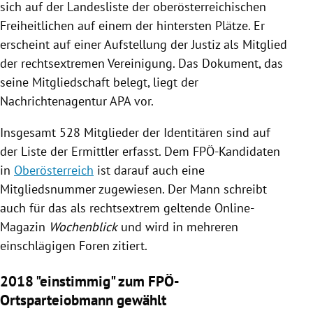
sich auf der
Landesliste
der oberösterreichischen
Freiheitlichen auf einem der hintersten Plätze. Er
erscheint auf einer Aufstellung der Justiz als Mitglied
der rechtsextremen Vereinigung. Das Dokument, das
seine Mitgliedschaft belegt, liegt der
Nachrichtenagentur
APA
vor.
Insgesamt 528 Mitglieder der Identitären sind auf
der Liste der Ermittler erfasst. Dem FPÖ-Kandidaten
in
Oberösterreich
ist darauf auch eine
Mitgliedsnummer zugewiesen. Der Mann schreibt
auch für das als rechtsextrem geltende Online-
Magazin
Wochenblick
und wird in mehreren
einschlägigen Foren zitiert.
2018 "einstimmig" zum FPÖ-
Ortsparteiobmann gewählt