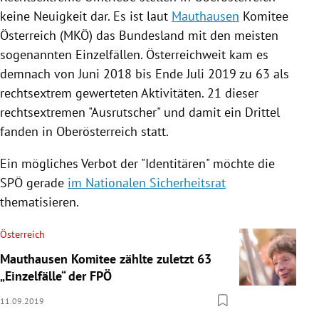
keine Neuigkeit dar. Es ist laut
Mauthausen
Komitee
Österreich
(MKÖ) das Bundesland mit den meisten
sogenannten Einzelfällen. Österreichweit kam es
demnach von Juni 2018 bis Ende Juli 2019 zu 63 als
rechtsextrem gewerteten Aktivitäten. 21 dieser
rechtsextremen "Ausrutscher" und damit ein Drittel
fanden in
Oberösterreich
statt.
Ein mögliches Verbot der "Identitären" möchte die
SPÖ
gerade
im Nationalen Sicherheitsrat
thematisieren.
Österreich
Mauthausen Komitee zählte zuletzt 63
„Einzelfälle“ der FPÖ
11.09.2019