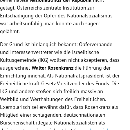
getagt. Österreichs zentrale Institution zur
Entschädigung der Opfer des Nationalsozialismus
war arbeitsunfähig, man könnte auch sagen:
gelähmt.
Der Grund ist hinlänglich bekannt: Opferverbände
und Interessenvertreter wie die Israelitische
Kultusgemeinde (IKG) wollten nicht akzeptieren, dass
ausgerechnet
Walter Rosenkranz
die Führung der
Einrichtung innehat. Als Nationalratspräsident ist der
Freiheitliche kraft Gesetz Vorsitzender des Fonds. Die
IKG und andere stoßen sich freilich massiv an
Weltbild und Werthaltungen des Freiheitlichen.
Exemplarisch sei erwähnt dafür, dass Rosenkranz als
Mitglied einer schlagenden, deutschnationalen
Burschenschaft illegale Nationalsozialisten als