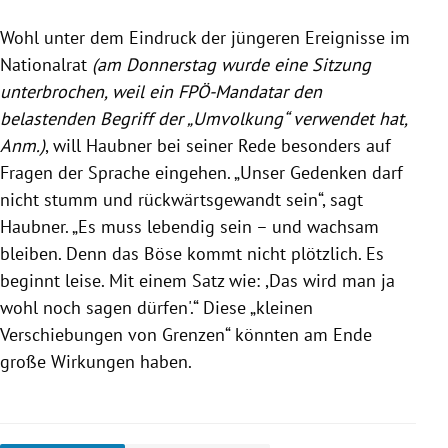
Wohl unter dem Eindruck der jüngeren Ereignisse im
Nationalrat
(am Donnerstag wurde eine Sitzung
unterbrochen, weil ein FPÖ-Mandatar den
belastenden Begriff der „Umvolkung“ verwendet hat,
Anm.)
, will Haubner bei seiner Rede besonders auf
Fragen der Sprache eingehen.
„Unser Gedenken darf
nicht stumm und rückwärtsgewandt sein“, sagt
Haubner. „Es muss lebendig sein – und wachsam
bleiben. Denn das Böse kommt nicht plötzlich. Es
beginnt leise. Mit einem Satz wie: ,Das wird man ja
wohl noch sagen dürfen'.“ Diese „kleinen
Verschiebungen von Grenzen“ könnten am Ende
große Wirkungen haben.