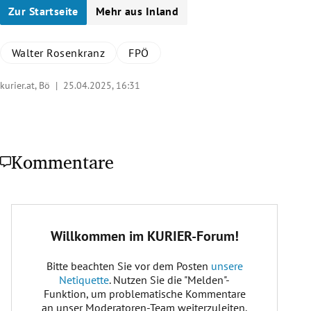
Zur Startseite
Mehr aus Inland
Walter Rosenkranz
FPÖ
kurier.at, Bö |
25.04.2025, 16:31
Kommentare