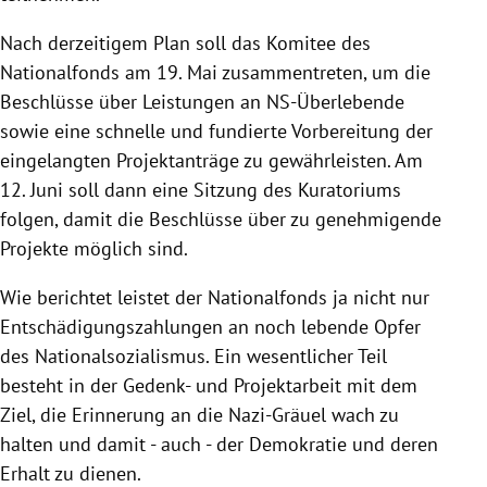
Nach derzeitigem Plan soll das Komitee des
Nationalfonds am 19. Mai zusammentreten,
um die
Beschlüsse über Leistungen an NS-Überlebende
sowie eine schnelle und fundierte Vorbereitung der
eingelangten Projektanträge zu gewährleisten.
Am
12. Juni soll dann eine Sitzung des Kuratoriums
folgen, damit die Beschlüsse über zu genehmigende
Projekte möglich sind.
Wie berichtet leistet der Nationalfonds ja nicht nur
Entschädigungszahlungen an noch lebende Opfer
des Nationalsozialismus. Ein wesentlicher Teil
besteht in der Gedenk- und Projektarbeit mit dem
Ziel, die Erinnerung an die Nazi-Gräuel wach zu
halten und damit - auch - der Demokratie und deren
Erhalt zu dienen.