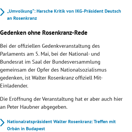
„Umvolkung“: Harsche Kritik von IKG-Präsident Deutsch
an Rosenkranz
Gedenken ohne Rosenkranz-Rede
Bei der offiziellen Gedenkveranstaltung des
Parlaments am 5. Mai, bei der National- und
Bundesrat im Saal der Bundesversammlung
gemeinsam der Opfer des Nationalsozialismus
gedenken, ist Walter Rosenkranz offiziell Mit-
Einladender.
Die Eröffnung der Veranstaltung hat er aber auch hier
an Peter Haubner abgegeben.
Nationalratspräsident Walter Rosenkranz: Treffen mit
Orbán in Budapest