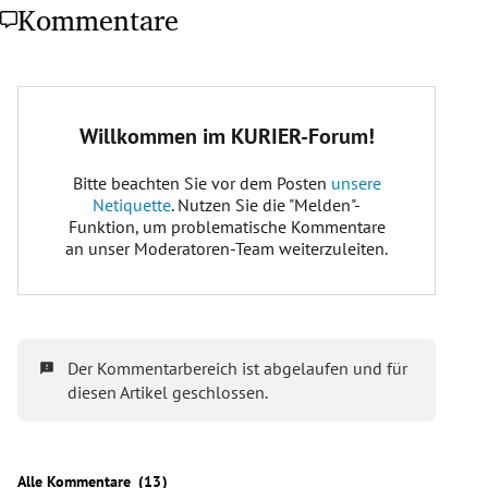
Kommentare