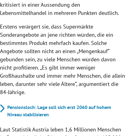
kritisiert in einer Aussendung den
Lebensmittelhandel in mehreren Punkten deutlich.
Erstens verärgert sie, dass Supermärkte
Sonderangebote an jene richten würden, die ein
bestimmtes Produkt mehrfach kaufen. Solche
Angebote sollten nicht an einen „Mengenkauf“
gebunden sein, zu viele Menschen würden davon
nicht profitieren. „Es gibt immer weniger
Großhaushalte und immer mehr Menschen, die allein
leben, darunter sehr viele Ältere“, argumentiert die
84-Jährige.
Pensionsloch: Lage soll sich erst 2060 auf hohem
Niveau stabilisieren
Laut Statistik Austria leben 1,6 Millionen Menschen