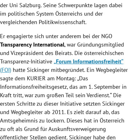
der Uni Salzburg. Seine Schwerpunkte lagen dabei
im politischen System Österreichs und der
vergleichenden Politikwissenschaft.
Er
engagierte sich unter anderem bei der NGO
Transparency International
, war Gründungsmitglied
und Vizepräsident des Beirats. Die österreichischen
Transparenz-Initiative
„Forum Informationsfreiheit“
(FOI)
hatte Sickinger mitbegründet. Ein Wegbegleiter
sagte dem KURIER am Montag: „Das
Informationsfreiheitsgesetz, das am 1. September in
Kraft tritt, war zum großen Teil sein Verdienst.“ Die
ersten Schritte zu dieser Initiative setzten Sickinger
und Wegbegleiter ab 2011. Es zielt darauf ab, das
Amtsgeheimnis zu lockern. Dieses hat in Österreich
zu oft als Grund für Auskunftsverweigerung
öffentlicher Stellen gedient. Sickinger habe den