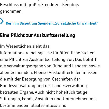
Beschluss mit großer Freude zur Kenntnis
genommen.
Kern im Disput um Spenden: „Vorsätzliche Unwahrheit“
Eine Pflicht zur Auskunftserteilung
Im Wesentlichen sieht das
Informationsfreiheitsgesetz für öffentliche Stellen
eine Pflicht zur Auskunftserteilung vor: Das betrifft
die Verwaltungsorgane von Bund und Ländern sowie
allen Gemeinden. Ebenso Auskunft erteilen müssen
die mit der Besorgung von Geschäften der
Bundesverwaltung und der Landesverwaltung
betrauten Organe. Auch nicht hoheitlich tätige
Stiftungen, Fonds, Anstalten und Unternehmen mit
bestimmendem Staatseinfluss sind