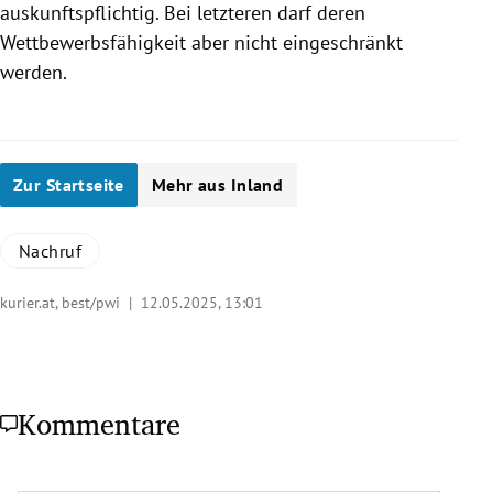
auskunftspflichtig. Bei letzteren darf deren
Wettbewerbsfähigkeit aber nicht eingeschränkt
werden.
Zur Startseite
Mehr aus Inland
Nachruf
kurier.at, best/pwi |
12.05.2025, 13:01
Kommentare