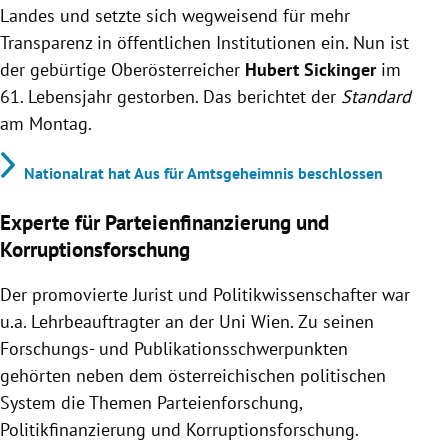
Landes und setzte sich wegweisend für mehr
Transparenz in öffentlichen Institutionen ein. Nun ist
der gebürtige Oberösterreicher
Hubert Sickinger
im
61. Lebensjahr gestorben. Das berichtet der
Standard
am Montag.
Nationalrat hat Aus für Amtsgeheimnis beschlossen
Experte für Parteienfinanzierung und
Korruptionsforschung
Der promovierte Jurist und Politikwissenschafter war
u.a. Lehrbeauftragter an der Uni Wien. Zu seinen
Forschungs- und Publikationsschwerpunkten
gehörten neben dem österreichischen politischen
System die Themen Parteienforschung,
Politikfinanzierung und Korruptionsforschung.