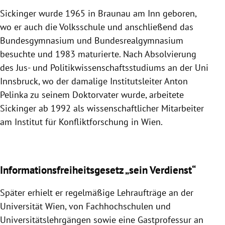
Sickinger wurde 1965 in Braunau am Inn geboren,
wo er auch die Volksschule und anschließend das
Bundesgymnasium und Bundesrealgymnasium
besuchte und 1983 maturierte. Nach Absolvierung
des Jus- und Politikwissenschaftsstudiums an der Uni
Innsbruck, wo der damalige Institutsleiter Anton
Pelinka zu seinem Doktorvater wurde, arbeitete
Sickinger ab 1992 als wissenschaftlicher Mitarbeiter
am Institut für Konfliktforschung in Wien.
Informationsfreiheitsgesetz „sein Verdienst“
Später erhielt er regelmäßige Lehraufträge an der
Universität Wien, von Fachhochschulen und
Universitätslehrgängen sowie eine Gastprofessur an