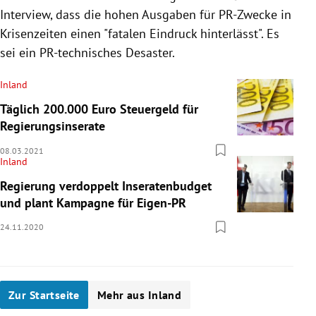
Interview, dass die hohen Ausgaben für PR-Zwecke in
Krisenzeiten einen "fatalen Eindruck hinterlässt". Es
sei ein PR-technisches Desaster.
Inland
Täglich 200.000 Euro Steuergeld für
Regierungsinserate
08.03.2021
Inland
Regierung verdoppelt Inseratenbudget
und plant Kampagne für Eigen-PR
24.11.2020
Zur Startseite
Mehr aus Inland