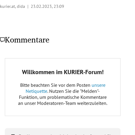
kurier.at, dida |
23.02.2023, 23:09
Kommentare