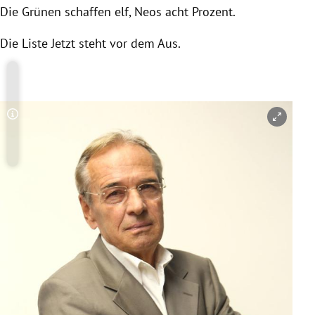
Die Grünen
schaffen elf, Neos acht Prozent.
Die
Liste Jetzt
steht vor dem Aus.
Copyright-Hinweis öffnen/schließen