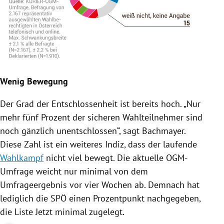
Wenig Bewegung
Der Grad der Entschlossenheit ist bereits hoch. „Nur
mehr fünf Prozent der sicheren Wahlteilnehmer sind
noch gänzlich unentschlossen“, sagt
Bachmayer
.
Diese Zahl ist ein weiteres Indiz, dass der laufende
Wahlkampf
nicht viel bewegt. Die aktuelle OGM-
Umfrage weicht nur minimal von dem
Umfrageergebnis vor vier Wochen ab. Demnach hat
lediglich die
SPÖ
einen Prozentpunkt nachgegeben,
die
Liste Jetzt
minimal zugelegt.