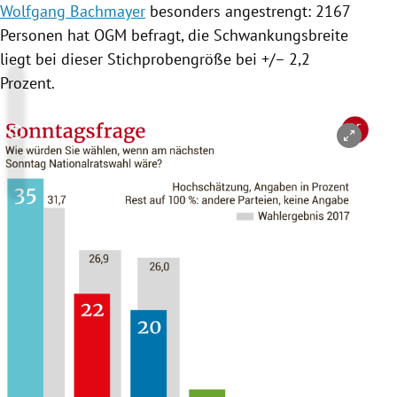
Wolfgang Bachmayer
besonders angestrengt: 2167
Personen hat OGM befragt, die Schwankungsbreite
liegt bei dieser Stichprobengröße bei +/– 2,2
Prozent.
Copyright-Hinweis öffnen/schließen