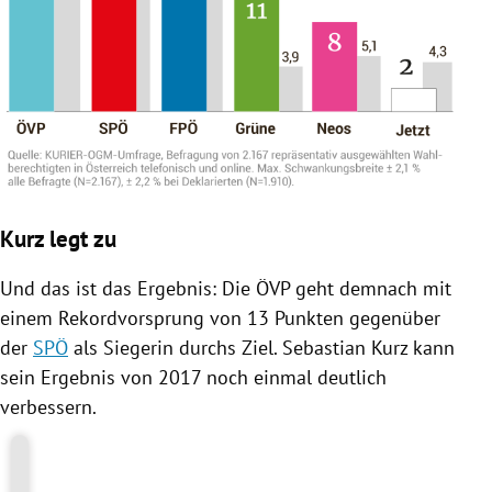
Kurz legt zu
Und das ist das Ergebnis: Die
ÖVP
geht demnach mit
einem Rekordvorsprung von 13 Punkten gegenüber
der
SPÖ
als Siegerin durchs Ziel.
Sebastian Kurz
kann
sein Ergebnis von 2017 noch einmal deutlich
verbessern.