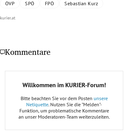
ÖVP
SPÖ
FPÖ
Sebastian Kurz
kurier.at
Kommentare