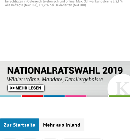
Zur Startseite
Mehr aus Inland