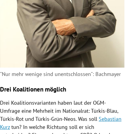
"Nur mehr wenige sind unentschlossen": Bachmayer
Drei Koalitionen möglich
Drei Koalitionsvarianten haben laut der OGM-
Umfrage eine Mehrheit im Nationalrat: Türkis-Blau,
Türkis-Rot und Türkis-Grün-Neos. Was soll
Sebastian
Kurz
tun? In welche Richtung soll er sich