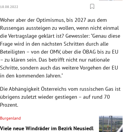
18.08.2022
Woher aber der Optimismus, bis 2027 aus dem
Russengas aussteigen zu wollen, wenn nicht einmal
die Vertragslage geklärt ist? Gewessler: "Genau diese
Frage wird in den nächsten Schritten durch alle
Beteiligten – von der OMV, über die ÖBAG bis zu EU
– zu klären sein. Das betrifft nicht nur nationale
Schritte, sondern auch das weitere Vorgehen der EU
in den kommenden Jahren."
Die Abhängigkeit Österreichs vom russischen Gas ist
übrigens zuletzt wieder gestiegen – auf rund 70
Prozent.
Burgenland
Viele neue Windräder im Bezirk Neusiedl