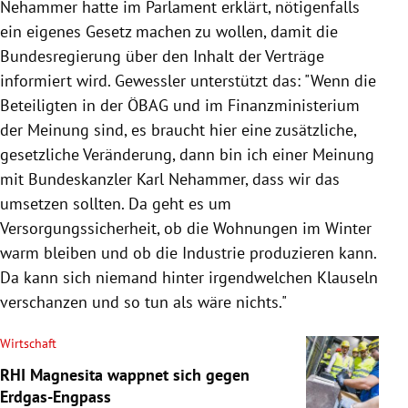
Nehammer hatte im Parlament erklärt, nötigenfalls
ein eigenes Gesetz machen zu wollen, damit die
Bundesregierung über den Inhalt der Verträge
informiert wird. Gewessler unterstützt das: "Wenn die
Beteiligten in der ÖBAG und im Finanzministerium
der Meinung sind, es braucht hier eine zusätzliche,
gesetzliche Veränderung, dann bin ich einer Meinung
mit Bundeskanzler Karl Nehammer, dass wir das
umsetzen sollten. Da geht es um
Versorgungssicherheit, ob die Wohnungen im Winter
warm bleiben und ob die Industrie produzieren kann.
Da kann sich niemand hinter irgendwelchen Klauseln
verschanzen und so tun als wäre nichts."
Wirtschaft
RHI Magnesita wappnet sich gegen
Erdgas-Engpass