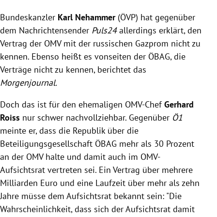
Bundeskanzler
Karl Nehammer
(ÖVP) hat gegenüber
dem Nachrichtensender
Puls24
allerdings erklärt, den
Vertrag der OMV mit der russischen Gazprom nicht zu
kennen. Ebenso heißt es vonseiten der ÖBAG, die
Verträge nicht zu kennen, berichtet das
Morgenjournal.
Doch das ist für den ehemaligen OMV-Chef
Gerhard
Roiss
nur schwer nachvollziehbar. Gegenüber
Ö1
meinte er, dass die Republik über die
Beteiligungsgesellschaft ÖBAG mehr als 30 Prozent
an der OMV halte und damit auch im OMV-
Aufsichtsrat vertreten sei. Ein Vertrag über mehrere
Milliarden Euro und eine Laufzeit über mehr als zehn
Jahre müsse dem Aufsichtsrat bekannt sein: "Die
Wahrscheinlichkeit, dass sich der Aufsichtsrat damit