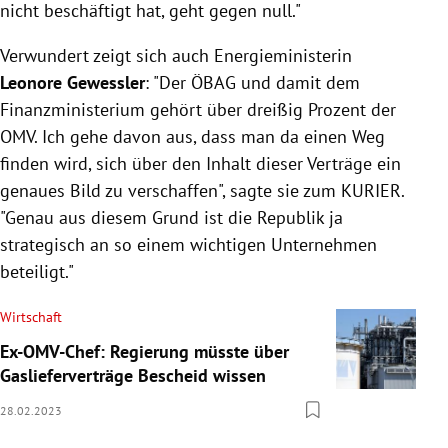
nicht beschäftigt hat, geht gegen null."
Verwundert zeigt sich auch Energieministerin
Leonore Gewessler
: "Der ÖBAG und damit dem
Finanzministerium gehört über dreißig Prozent der
OMV. Ich gehe davon aus, dass man da einen Weg
finden wird, sich über den Inhalt dieser Verträge ein
genaues Bild zu verschaffen", sagte sie zum KURIER.
"Genau aus diesem Grund ist die Republik ja
strategisch an so einem wichtigen Unternehmen
beteiligt."
Wirtschaft
Ex-OMV-Chef: Regierung müsste über
Gaslieferverträge Bescheid wissen
28.02.2023