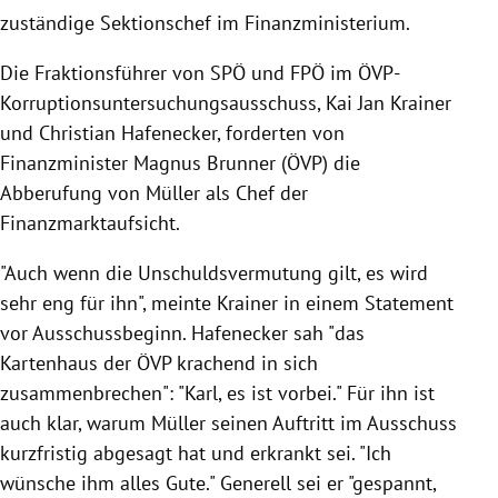
zuständige Sektionschef im Finanzministerium.
Die Fraktionsführer von SPÖ und FPÖ im ÖVP-
Korruptionsuntersuchungsausschuss, Kai Jan Krainer
und Christian Hafenecker, forderten von
Finanzminister Magnus Brunner (ÖVP) die
Abberufung von Müller als Chef der
Finanzmarktaufsicht.
"Auch wenn die Unschuldsvermutung gilt, es wird
sehr eng für ihn", meinte Krainer in einem Statement
vor Ausschussbeginn. Hafenecker sah "das
Kartenhaus der ÖVP krachend in sich
zusammenbrechen": "Karl, es ist vorbei." Für ihn ist
auch klar, warum Müller seinen Auftritt im Ausschuss
kurzfristig abgesagt hat und erkrankt sei. "Ich
wünsche ihm alles Gute." Generell sei er "gespannt,