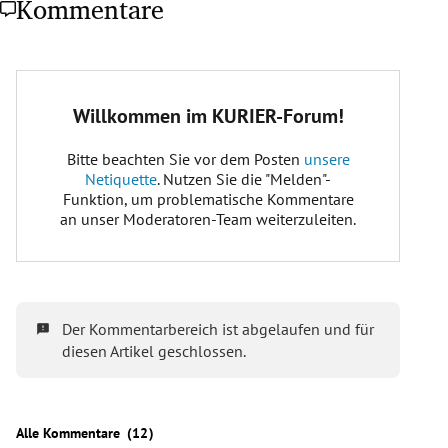
Kommentare