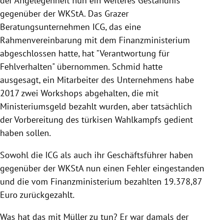
der Angelegenheit nun ein weiteres Geständnis
gegenüber der WKStA. Das Grazer
Beratungsunternehmen ICG, das eine
Rahmenvereinbarung mit dem Finanzministerium
abgeschlossen hatte, hat "Verantwortung für
Fehlverhalten" übernommen. Schmid hatte
ausgesagt, ein Mitarbeiter des Unternehmens habe
2017 zwei Workshops abgehalten, die mit
Ministeriumsgeld bezahlt wurden, aber tatsächlich
der Vorbereitung des türkisen Wahlkampfs gedient
haben sollen.
Sowohl die ICG als auch ihr Geschäftsführer haben
gegenüber der WKStA nun einen Fehler eingestanden
und die vom Finanzministerium bezahlten 19.378,87
Euro zurückgezahlt.
Was hat das mit Müller zu tun? Er war damals der