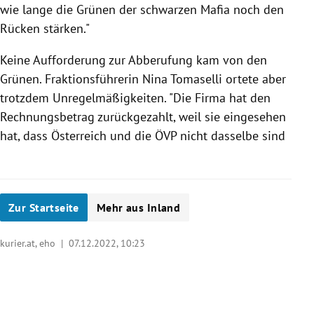
wie lange die Grünen der schwarzen Mafia noch den
Rücken stärken."
Keine Aufforderung zur Abberufung kam von den
Grünen. Fraktionsführerin Nina Tomaselli ortete aber
trotzdem Unregelmäßigkeiten. "Die Firma hat den
Rechnungsbetrag zurückgezahlt, weil sie eingesehen
hat, dass Österreich und die ÖVP nicht dasselbe sind
Zur Startseite
Mehr aus Inland
kurier.at, eho |
07.12.2022, 10:23