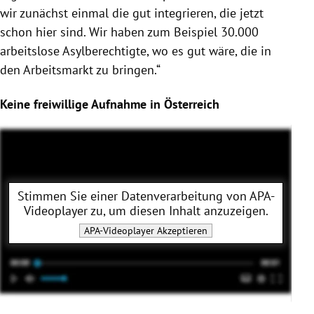
wir zunächst einmal die gut integrieren, die jetzt
schon hier sind. Wir haben zum Beispiel 30.000
arbeitslose Asylberechtigte, wo es gut wäre, die in
den Arbeitsmarkt zu bringen.“
Keine freiwillige Aufnahme in Österreich
Stimmen Sie einer Datenverarbeitung von
APA-
Videoplayer
zu, um diesen Inhalt anzuzeigen.
APA-Videoplayer
Akzeptieren