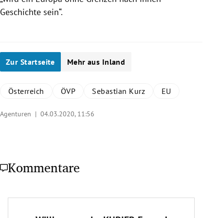
Geschichte sein“.
Zur Startseite
Mehr aus Inland
Österreich
ÖVP
Sebastian Kurz
EU
Agenturen |
04.03.2020, 11:56
Kommentare