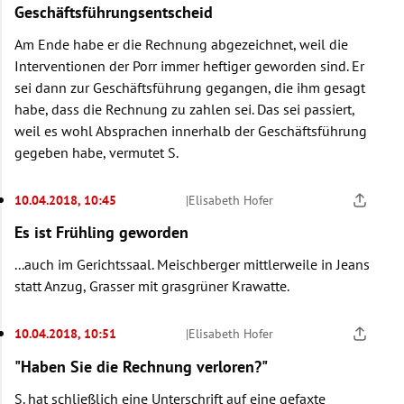
Geschäftsführungsentscheid
Am Ende habe er die Rechnung abgezeichnet, weil die
Interventionen der Porr immer heftiger geworden sind. Er
sei dann zur Geschäftsführung gegangen, die ihm gesagt
habe, dass die Rechnung zu zahlen sei. Das sei passiert,
weil es wohl Absprachen innerhalb der Geschäftsführung
gegeben habe, vermutet S.
10.04.2018, 10:45
|
Elisabeth Hofer
Es ist Frühling geworden
...auch im Gerichtssaal. Meischberger mittlerweile in Jeans
statt Anzug, Grasser mit grasgrüner Krawatte.
10.04.2018, 10:51
|
Elisabeth Hofer
"Haben Sie die Rechnung verloren?"
S. hat schließlich eine Unterschrift auf eine gefaxte