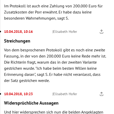
Im Protokoll ist auch eine Zahlung von 200.000 Euro für
Zusatzkosten der Porr erwähnt. Er habe dazu keine
besonderen Wahrnehmungen, sagt S.
10.04.2018, 10:16
|
Elisabeth Hofer
Streichungen
Von dem besprochenen Protokoll gibt es noch eine zweite
Fassung, in der von den 200.000 Euro keine Rede mehr ist.
Die Richterin fragt, warum das in der zweiten Variante
gestrichen wurde. "Ich habe beim besten Willen keine
Erinnerung daran", sagt S. Er habe nicht veranlasst, dass
der Satz gestrichen werde.
10.04.2018, 10:23
|
Elisabeth Hofer
Widersprüchliche Aussagen
Und hier widersprechen sich nun die beiden Angeklagten