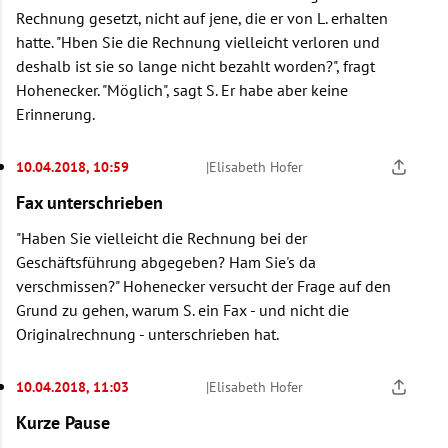
Rechnung gesetzt, nicht auf jene, die er von L. erhalten
hatte. "Hben Sie die Rechnung vielleicht verloren und
deshalb ist sie so lange nicht bezahlt worden?", fragt
Hohenecker. "Möglich", sagt S. Er habe aber keine
Erinnerung.
10.04.2018, 10:59
|
Elisabeth Hofer
Fax unterschrieben
"Haben Sie vielleicht die Rechnung bei der
Geschäftsführung abgegeben? Ham Sie's da
verschmissen?" Hohenecker versucht der Frage auf den
Grund zu gehen, warum S. ein Fax - und nicht die
Originalrechnung - unterschrieben hat.
10.04.2018, 11:03
|
Elisabeth Hofer
Kurze Pause