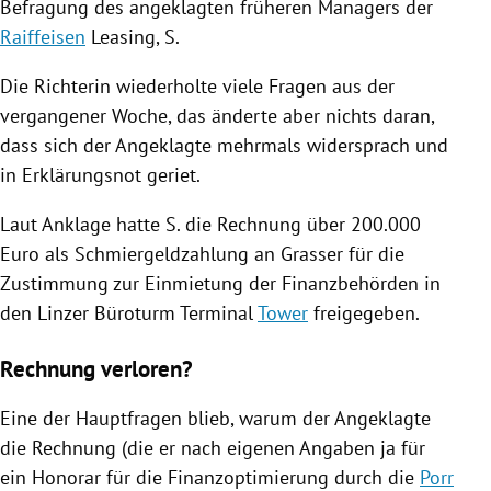
Befragung des angeklagten früheren Managers der
Raiffeisen
Leasing
, S.
Die Richterin wiederholte viele Fragen aus der
vergangener Woche, das änderte aber nichts daran,
dass sich der Angeklagte mehrmals widersprach und
in Erklärungsnot geriet.
Laut Anklage hatte S. die Rechnung über 200.000
Euro als Schmiergeldzahlung an Grasser für die
Zustimmung zur Einmietung der Finanzbehörden in
den Linzer Büroturm Terminal
Tower
freigegeben.
Rechnung verloren?
Eine der Hauptfragen blieb, warum der Angeklagte
die Rechnung (die er nach eigenen Angaben ja für
ein Honorar für die Finanzoptimierung durch die
Porr