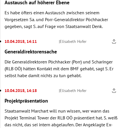
Austausch auf höherer Ebene
Es habe öfters einen Austausch zwischen seinem
Vorgesetzen Sa. und Porr-Generaldirektor Pöchhacker
gegeben, sagt S. auf Frage von Staatsanwalt Denk.
10.04.2018, 14:11
|
Elisabeth Hofer
Generaldirektorensache
Die Generaldirektoren Pöchhacker (Porr) und Scharinger
(RLB OÖ) hätten Kontakt mit dem BMF gehabt, sagt S. Er
selbst habe damit nichts zu tun gehabt.
10.04.2018, 14:18
|
Elisabeth Hofer
Projektpräsentation
Staatsanwalt Marchart will nun wissen, wer wann das
Projekt Terminal Tower der RLB OÖ präsentiert hat. S. weiß
das nicht, das sei intern abgelaufen. Der Angeklagte Ex-