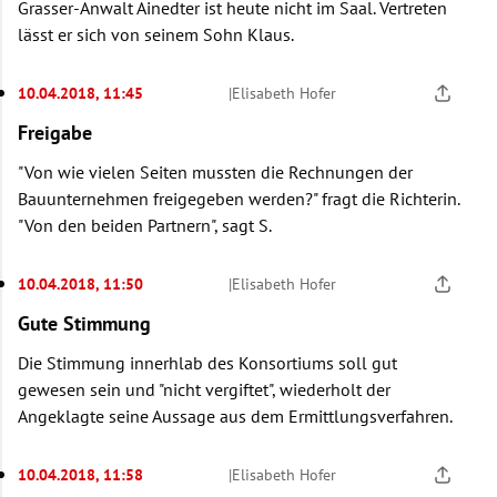
Grasser-Anwalt Ainedter ist heute nicht im Saal. Vertreten
lässt er sich von seinem Sohn Klaus.
10.04.2018, 11:45
|
Elisabeth Hofer
Freigabe
"Von wie vielen Seiten mussten die Rechnungen der
Bauunternehmen freigegeben werden?" fragt die Richterin.
"Von den beiden Partnern", sagt S.
10.04.2018, 11:50
|
Elisabeth Hofer
Gute Stimmung
Die Stimmung innerhlab des Konsortiums soll gut
gewesen sein und "nicht vergiftet", wiederholt der
Angeklagte seine Aussage aus dem Ermittlungsverfahren.
10.04.2018, 11:58
|
Elisabeth Hofer