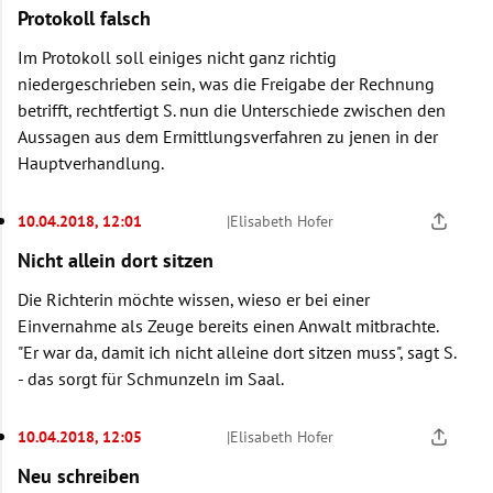
Protokoll falsch
Im Protokoll soll einiges nicht ganz richtig
niedergeschrieben sein, was die Freigabe der Rechnung
betrifft, rechtfertigt S. nun die Unterschiede zwischen den
Aussagen aus dem Ermittlungsverfahren zu jenen in der
Hauptverhandlung.
10.04.2018, 12:01
|
Elisabeth Hofer
Nicht allein dort sitzen
Die Richterin möchte wissen, wieso er bei einer
Einvernahme als Zeuge bereits einen Anwalt mitbrachte.
"Er war da, damit ich nicht alleine dort sitzen muss", sagt S.
- das sorgt für Schmunzeln im Saal.
10.04.2018, 12:05
|
Elisabeth Hofer
Neu schreiben