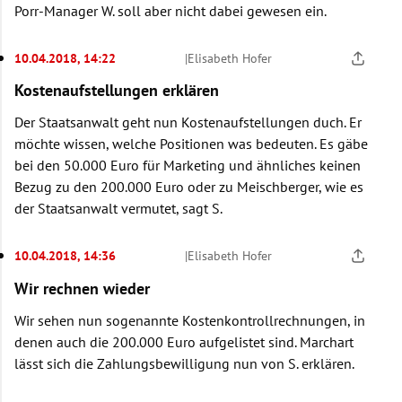
Porr-Manager W. soll aber nicht dabei gewesen ein.
10.04.2018, 14:22
|
Elisabeth Hofer
Kostenaufstellungen erklären
Der Staatsanwalt geht nun Kostenaufstellungen duch. Er
möchte wissen, welche Positionen was bedeuten. Es gäbe
bei den 50.000 Euro für Marketing und ähnliches keinen
Bezug zu den 200.000 Euro oder zu Meischberger, wie es
der Staatsanwalt vermutet, sagt S.
10.04.2018, 14:36
|
Elisabeth Hofer
Wir rechnen wieder
Wir sehen nun sogenannte Kostenkontrollrechnungen, in
denen auch die 200.000 Euro aufgelistet sind. Marchart
lässt sich die Zahlungsbewilligung nun von S. erklären.