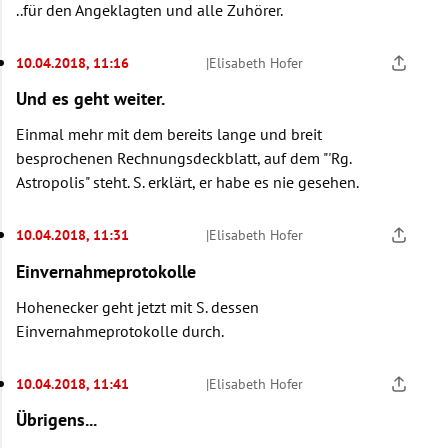
..für den Angeklagten und alle Zuhörer.
10.04.2018, 11:16
|
Elisabeth Hofer
Und es geht weiter.
Einmal mehr mit dem bereits lange und breit
besprochenen Rechnungsdeckblatt, auf dem "'Rg.
Astropolis" steht. S. erklärt, er habe es nie gesehen.
10.04.2018, 11:31
|
Elisabeth Hofer
Einvernahmeprotokolle
Hohenecker geht jetzt mit S. dessen
Einvernahmeprotokolle durch.
10.04.2018, 11:41
|
Elisabeth Hofer
Übrigens...