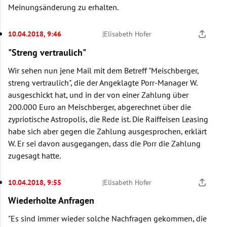
Meinungsänderung zu erhalten.
10.04.2018, 9:46
|
Elisabeth Hofer
"Streng vertraulich"
Wir sehen nun jene Mail mit dem Betreff "Meischberger,
streng vertraulich", die der Angeklagte Porr-Manager W.
ausgeschickt hat, und in der von einer Zahlung über
200.000 Euro an Meischberger, abgerechnet über die
zypriotische Astropolis, die Rede ist. Die Raiffeisen Leasing
habe sich aber gegen die Zahlung ausgesprochen, erklärt
W. Er sei davon ausgegangen, dass die Porr die Zahlung
zugesagt hatte.
10.04.2018, 9:55
|
Elisabeth Hofer
Wiederholte Anfragen
"Es sind immer wieder solche Nachfragen gekommen, die