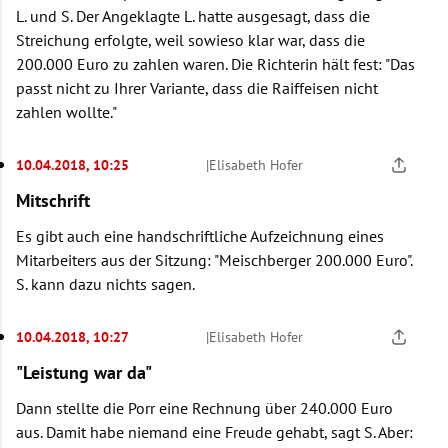
L. und S. Der Angeklagte L. hatte ausgesagt, dass die
Streichung erfolgte, weil sowieso klar war, dass die
200.000 Euro zu zahlen waren. Die Richterin hält fest: "Das
passt nicht zu Ihrer Variante, dass die Raiffeisen nicht
zahlen wollte."
10.04.2018, 10:25
|
Elisabeth Hofer
Mitschrift
Es gibt auch eine handschriftliche Aufzeichnung eines
Mitarbeiters aus der Sitzung: "Meischberger 200.000 Euro".
S. kann dazu nichts sagen.
10.04.2018, 10:27
|
Elisabeth Hofer
"Leistung war da"
Dann stellte die Porr eine Rechnung über 240.000 Euro
aus. Damit habe niemand eine Freude gehabt, sagt S. Aber: