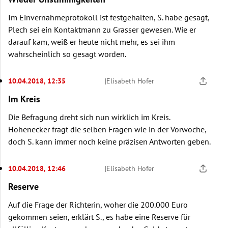
Im Einvernahmeprotokoll ist festgehalten, S. habe gesagt,
Plech sei ein Kontaktmann zu Grasser gewesen. Wie er
darauf kam, weiß er heute nicht mehr, es sei ihm
wahrscheinlich so gesagt worden.
10.04.2018, 12:35
|
Elisabeth Hofer
Im Kreis
Die Befragung dreht sich nun wirklich im Kreis.
Hohenecker fragt die selben Fragen wie in der Vorwoche,
doch S. kann immer noch keine präzisen Antworten geben.
10.04.2018, 12:46
|
Elisabeth Hofer
Reserve
Auf die Frage der Richterin, woher die 200.000 Euro
gekommen seien, erklärt S., es habe eine Reserve für