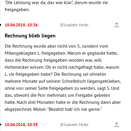
"Die Leistung war da, das war klar", darum wurde sie
freigegeben.
10.04.2018, 10:36
|
Elisabeth Hofer
Rechnung blieb liegen
Die Rechnung wurde aber nicht von S, sondern vom
Mitangeklagten L. freigegeben. Warum er geglaubt hatte,
dass die Rechnung freigegeben worden war, will
Hohenecker wissen. Ob er nicht nachgefragt habe, warum
L. sie freigegeben habe? Die Rechnung sei ohnehin
mehrere Monate auf seinem Schreibtisch liegengeblieben,
ohne von seiner Seite freigegeben zu werden, sagt S. Und
das, obwohl die Porr mehrmals um Freigabe gebeten
hatte. Nach drei Monaten habe er die Rechnung dann aber
abgezeichnet. Wobei: "Bezahlt hab' ich nie gerne."
10.04.2018, 10:39
|
Elisabeth Hofer