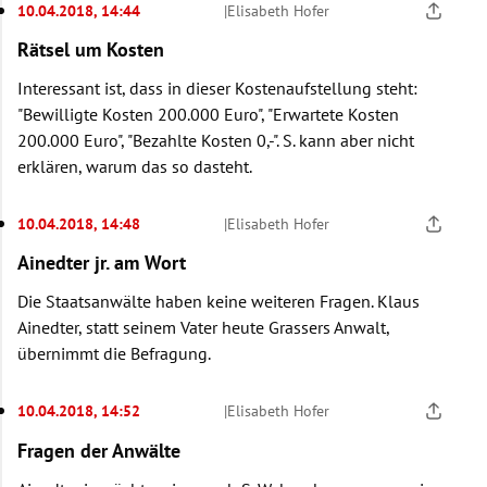
10.04.2018, 14:44
|
Elisabeth Hofer
Rätsel um Kosten
Interessant ist, dass in dieser Kostenaufstellung steht:
"Bewilligte Kosten 200.000 Euro", "Erwartete Kosten
200.000 Euro", "Bezahlte Kosten 0,-". S. kann aber nicht
erklären, warum das so dasteht.
10.04.2018, 14:48
|
Elisabeth Hofer
Ainedter jr. am Wort
Die Staatsanwälte haben keine weiteren Fragen. Klaus
Ainedter, statt seinem Vater heute Grassers Anwalt,
übernimmt die Befragung.
10.04.2018, 14:52
|
Elisabeth Hofer
Fragen der Anwälte