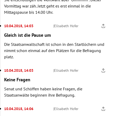
Vormittag war zäh. Jetzt geht es erst einmal in die
Mittagspause bis 14.00 Uhr.
10.04.2018, 14:03
|
Elisabeth Hofer
Gleich ist die Pause um
Die Staatsanwaltschaft ist schon in den Startlöchern und
nimmt schon einmal auf den Plätzen für die Befragung
platz.
10.04.2018, 14:03
|
Elisabeth Hofer
Keine Fragen
Senat und Schöffen haben keine Fragen, die
Staatsanwälte beginnen ihre Befragung.
10.04.2018, 14:06
|
Elisabeth Hofer