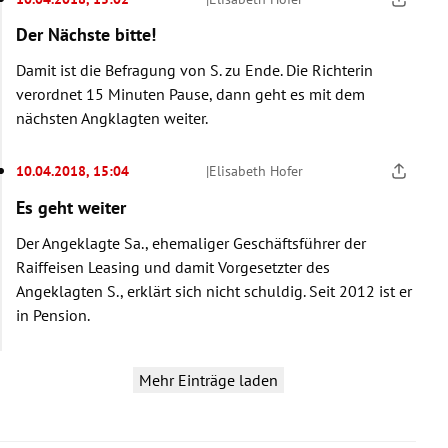
Der Nächste bitte!
Damit ist die Befragung von S. zu Ende. Die Richterin
verordnet 15 Minuten Pause, dann geht es mit dem
nächsten Angklagten weiter.
10.04.2018, 15:04
|
Elisabeth Hofer
Es geht weiter
Der Angeklagte Sa., ehemaliger Geschäftsführer der
Raiffeisen Leasing und damit Vorgesetzter des
Angeklagten S., erklärt sich nicht schuldig. Seit 2012 ist er
in Pension.
Mehr Einträge laden