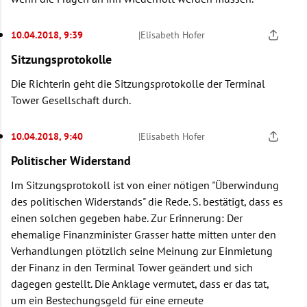
10.04.2018, 9:39
|
Elisabeth Hofer
Sitzungsprotokolle
Die Richterin geht die Sitzungsprotokolle der Terminal
Tower Gesellschaft durch.
10.04.2018, 9:40
|
Elisabeth Hofer
Politischer Widerstand
Im Sitzungsprotokoll ist von einer nötigen "Überwindung
des politischen Widerstands" die Rede. S. bestätigt, dass es
einen solchen gegeben habe. Zur Erinnerung: Der
ehemalige Finanzminister Grasser hatte mitten unter den
Verhandlungen plötzlich seine Meinung zur Einmietung
der Finanz in den Terminal Tower geändert und sich
dagegen gestellt. Die Anklage vermutet, dass er das tat,
um ein Bestechungsgeld für eine erneute