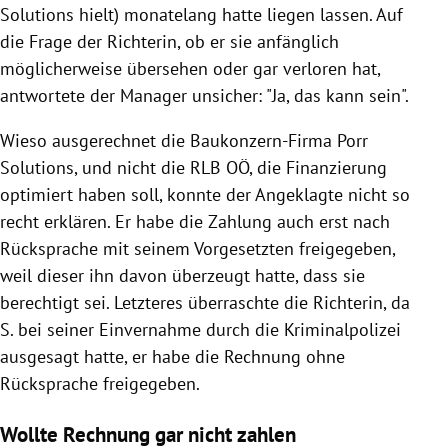
Solutions hielt) monatelang hatte liegen lassen. Auf
die Frage der Richterin, ob er sie anfänglich
möglicherweise übersehen oder gar verloren hat,
antwortete der Manager unsicher: "Ja, das kann sein".
Wieso ausgerechnet die Baukonzern-Firma
Porr
Solutions, und nicht die RLB OÖ, die Finanzierung
optimiert haben soll, konnte der Angeklagte nicht so
recht erklären. Er habe die Zahlung auch erst nach
Rücksprache mit seinem Vorgesetzten freigegeben,
weil dieser ihn davon überzeugt hatte, dass sie
berechtigt sei. Letzteres überraschte die Richterin, da
S. bei seiner Einvernahme durch die
Kriminalpolizei
ausgesagt hatte, er habe die Rechnung ohne
Rücksprache freigegeben.
Wollte Rechnung gar nicht zahlen