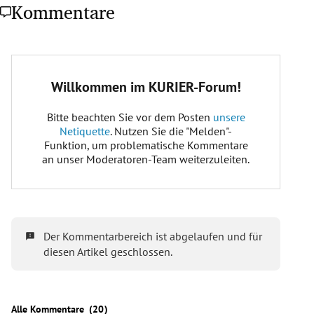
Kommentare