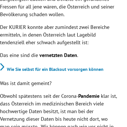
Fressen für all jene wären, die Österreich und seiner
Bevölkerung schaden wollen.
Der KURIER konnte aber zumindest zwei Bereiche
ermitteln, in denen Österreich laut Lagebild
tendenziell eher schwach aufgestellt ist:
Das eine sind die
vernetzten Daten
.
Wie Sie selbst für ein Blackout vorsorgen können
Was ist damit gemeint?
Obwohl spätestens seit der Corona-
Pandemie
klar ist,
dass Österreich im medizinischen Bereich viele
hochwertige Daten besitzt, ist man bei der
Vernetzung dieser Daten bis heute nicht dort, wo
man sein müsste. „Wir können nach wie vor nicht in