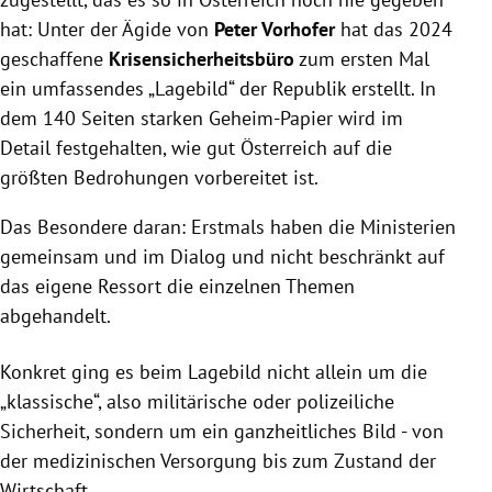
hat: Unter der Ägide von
Peter Vorhofer
hat das 2024
geschaffene
Krisensicherheitsbüro
zum ersten Mal
ein umfassendes „Lagebild“ der Republik erstellt. In
dem 140 Seiten starken Geheim-Papier wird im
Detail festgehalten, wie gut Österreich auf die
größten Bedrohungen vorbereitet ist.
Das Besondere daran: Erstmals haben die Ministerien
gemeinsam und im Dialog und nicht beschränkt auf
das eigene Ressort die einzelnen Themen
abgehandelt.
Konkret ging es beim Lagebild nicht allein um die
„klassische“, also militärische oder polizeiliche
Sicherheit, sondern um ein ganzheitliches Bild - von
der medizinischen Versorgung bis zum Zustand der
Wirtschaft.