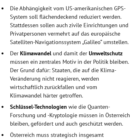
Die Abhängigkeit vom US-amerikanischen GPS-
System soll flächendeckend reduziert werden.
Stattdessen sollen auch zivile Einrichtungen und
Privatpersonen vermehrt auf das europäische
Satelliten-Navigationssystem „Galileo“ umstellen.
Der
Klimawandel
und damit der
Umweltschutz
müssen ein zentrales Motiv in der Politik bleiben.
Der Grund dafür: Staaten, die auf die Klima-
Veränderung nicht reagieren, werden
wirtschaftlich zurückfallen und vom
Klimawandel härter getroffen.
Schlüssel-Technologien
wie die Quanten-
Forschung und -Kryptologie müssen in Österreich
bleiben, gefördert und auch geschützt werden.
Österreich muss strategisch insgesamt