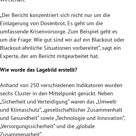
„Der Bericht konzentriert sich nicht nur um die
Einlagerung von Dosenbrot. Es geht um die
umfassende Krisenvorsorge. Zum Beispiel geht es
um die Frage: Wie gut sind wir auf ein Blackout oder
Blackout-ähnliche Situationen vorbereitet“, sagt ein
Experte, der am Bericht mitgearbeitet hat.
Wie wurde das Lagebild erstellt?
Anhand von 250 verschiedenen Indikatoren wurden
sechs Cluster in den Mittelpunkt gerückt. Neben
„Sicherheit und Verteidigung“ waren das „Umwelt-
und Klimaschutz“, „gesellschaftlicher Zusammenhalt
und Gesundheit“ sowie „Technologie und Innovation“,
„Versorgungssicherheit“ und die „globale
Zusammenarbeit“.