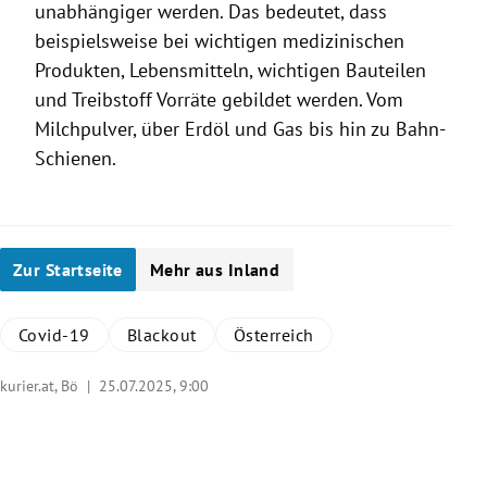
unabhängiger werden. Das bedeutet, dass
beispielsweise bei wichtigen medizinischen
Produkten, Lebensmitteln, wichtigen Bauteilen
und Treibstoff Vorräte gebildet werden. Vom
Milchpulver, über Erdöl und Gas bis hin zu Bahn-
Schienen.
Zur Startseite
Mehr aus Inland
Covid-19
Blackout
Österreich
kurier.at, Bö |
25.07.2025, 9:00