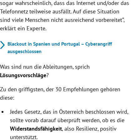
sogar wahrscheinlich, dass das Internet und/oder das
Telefonnetz teilweise ausfällt. Auf diese Situation
sind viele Menschen nicht ausreichend vorbereitet“,
erklärt ein Experte.
Blackout in Spanien und Portugal – Cyberangriff
ausgeschlossen
Was sind nun die Ableitungen, sprich
Lösungsvorschläge
?
Zu den griffigsten, der 30 Empfehlungen gehören
diese:
Jedes Gesetz, das in Österreich beschlossen wird,
sollte vorab darauf überprüft werden, ob es die
Widerstandsfähigkeit
, also Resilienz, positiv
unterstützt.