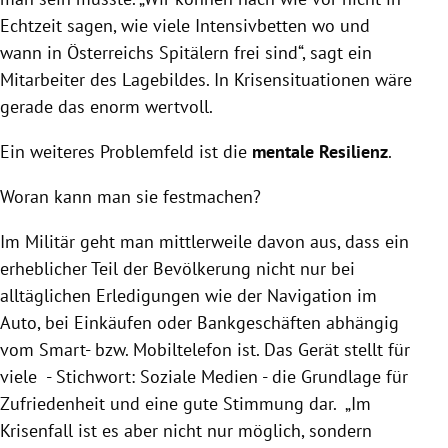
Echtzeit sagen, wie viele Intensivbetten wo und
wann in Österreichs Spitälern frei sind“, sagt ein
Mitarbeiter des Lagebildes. In Krisensituationen wäre
gerade das enorm wertvoll.
Ein weiteres Problemfeld ist die
mentale Resilienz
.
Woran kann man sie festmachen?
Im Militär geht man mittlerweile davon aus, dass ein
erheblicher Teil der Bevölkerung nicht nur bei
alltäglichen Erledigungen wie der Navigation im
Auto, bei Einkäufen oder Bankgeschäften abhängig
vom Smart- bzw. Mobiltelefon ist. Das Gerät stellt für
viele - Stichwort: Soziale Medien - die Grundlage für
Zufriedenheit und eine gute Stimmung dar. „Im
Krisenfall ist es aber nicht nur möglich, sondern