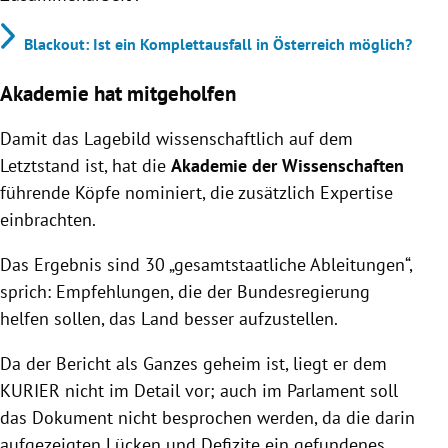
Blackout: Ist ein Komplettausfall in Österreich möglich?
Akademie hat mitgeholfen
Damit das Lagebild wissenschaftlich auf dem
Letztstand ist, hat die
Akademie der Wissenschaften
führende Köpfe nominiert, die zusätzlich Expertise
einbrachten.
Das Ergebnis sind 30 „gesamtstaatliche Ableitungen“,
sprich: Empfehlungen, die der Bundesregierung
helfen sollen, das Land besser aufzustellen.
Da der Bericht als Ganzes geheim ist, liegt er dem
KURIER nicht im Detail vor; auch im Parlament soll
das Dokument nicht besprochen werden, da die darin
aufgezeigten Lücken und Defizite ein gefundenes