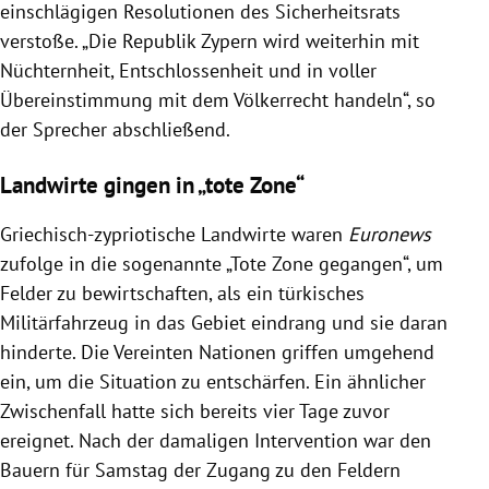
einschlägigen Resolutionen des Sicherheitsrats
verstoße. „Die Republik Zypern wird weiterhin mit
Nüchternheit, Entschlossenheit und in voller
Übereinstimmung mit dem Völkerrecht handeln“, so
der Sprecher abschließend.
Landwirte gingen in „tote Zone“
Griechisch-zypriotische Landwirte waren
Euronews
zufolge in die sogenannte „Tote Zone gegangen“, um
Felder zu bewirtschaften, als ein türkisches
Militärfahrzeug in das Gebiet eindrang und sie daran
hinderte. Die Vereinten Nationen griffen umgehend
ein, um die Situation zu entschärfen. Ein ähnlicher
Zwischenfall hatte sich bereits vier Tage zuvor
ereignet. Nach der damaligen Intervention war den
Bauern für Samstag der Zugang zu den Feldern