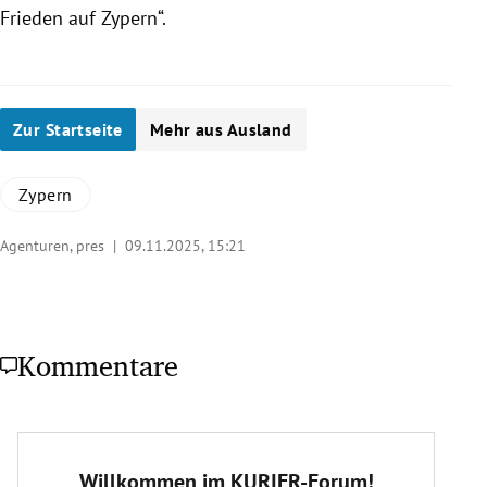
Frieden auf Zypern“.
Zur Startseite
Mehr aus Ausland
Zypern
Agenturen, pres |
09.11.2025, 15:21
Kommentare