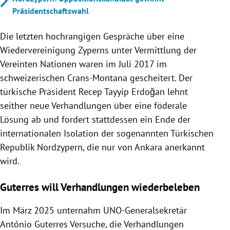
Präsidentschaftswahl
Die letzten hochrangigen Gespräche über eine
Wiedervereinigung Zyperns unter Vermittlung der
Vereinten Nationen waren im Juli 2017 im
schweizerischen Crans-Montana gescheitert. Der
türkische Präsident Recep Tayyip Erdoğan lehnt
seither neue Verhandlungen über eine föderale
Lösung ab und fordert stattdessen ein Ende der
internationalen Isolation der sogenannten Türkischen
Republik Nordzypern, die nur von Ankara anerkannt
wird.
Guterres will Verhandlungen wiederbeleben
Im März 2025 unternahm UNO-Generalsekretär
António Guterres Versuche, die Verhandlungen