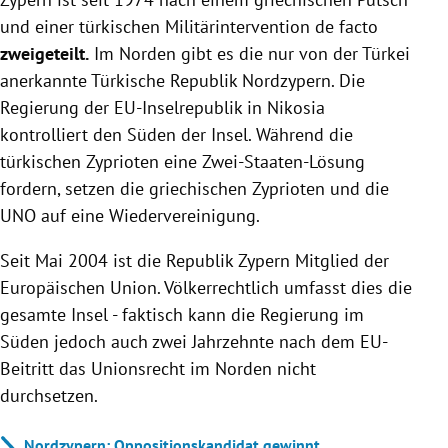
und einer türkischen Militärintervention de facto
zweigeteilt.
Im Norden gibt es die nur von der Türkei
anerkannte Türkische Republik Nordzypern. Die
Regierung der EU-Inselrepublik in Nikosia
kontrolliert den Süden der Insel. Während die
türkischen Zyprioten eine Zwei-Staaten-Lösung
fordern, setzen die griechischen Zyprioten und die
UNO auf eine Wiedervereinigung.
Seit Mai 2004 ist die Republik Zypern Mitglied der
Europäischen Union. Völkerrechtlich umfasst dies die
gesamte Insel - faktisch kann die Regierung im
Süden jedoch auch zwei Jahrzehnte nach dem EU-
Beitritt das Unionsrecht im Norden nicht
durchsetzen.
Nordzypern: Oppositionskandidat gewinnt