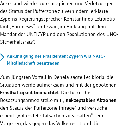
Ackerland wieder zu ermöglichen und Verletzungen
des Status der Pufferzone zu verhindern, erklärte
Zyperns Regierungssprecher Konstantinos Letibiotis
laut „Euronews“, und zwar „im Einklang mit dem
Mandat der UNFICYP und den Resolutionen des UNO-
Sicherheitsrats“.
Ankündigung des Präsidenten: Zypern will NATO-
Mitgliedschaft beantragen
Zum jüngsten Vorfall in Deneia sagte Letibiotis, die
Situation werde aufmerksam und mit der gebotenen
Ernsthaftigkeit beobachtet
. Die türkische
Besatzungsarmee stelle mit „
inakzeptablen Aktionen
den Status der Pufferzone infrage“ und versuche
erneut, „vollendete Tatsachen zu schaffen“ - ein
Vorgehen, das gegen das Völkerrecht und die