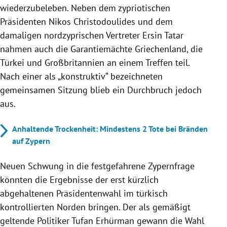
wiederzubeleben. Neben dem zypriotischen
Präsidenten Nikos Christodoulides und dem
damaligen nordzyprischen Vertreter Ersin Tatar
nahmen auch die Garantiemächte Griechenland, die
Türkei und Großbritannien an einem Treffen teil.
Nach einer als „konstruktiv“ bezeichneten
gemeinsamen Sitzung blieb ein Durchbruch jedoch
aus.
Anhaltende Trockenheit: Mindestens 2 Tote bei Bränden
auf Zypern
Neuen Schwung in die festgefahrene Zypernfrage
könnten die Ergebnisse der erst kürzlich
abgehaltenen Präsidentenwahl im türkisch
kontrollierten Norden bringen. Der als gemäßigt
geltende Politiker Tufan Erhürman gewann die Wahl