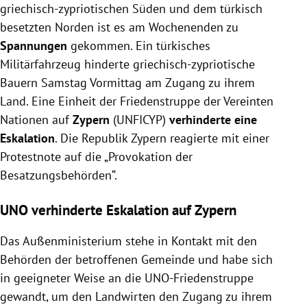
griechisch-zypriotischen Süden und dem türkisch
besetzten Norden ist es am Wochenenden zu
Spannungen
gekommen. Ein türkisches
Militärfahrzeug hinderte griechisch-zypriotische
Bauern Samstag Vormittag am Zugang zu ihrem
Land. Eine Einheit der Friedenstruppe der Vereinten
Nationen auf
Zypern
(UNFICYP)
verhinderte eine
Eskalation
. Die Republik Zypern reagierte mit einer
Protestnote auf die „Provokation der
Besatzungsbehörden“.
UNO verhinderte Eskalation auf Zypern
Das Außenministerium stehe in Kontakt mit den
Behörden der betroffenen Gemeinde und habe sich
in geeigneter Weise an die UNO-Friedenstruppe
gewandt, um den Landwirten den Zugang zu ihrem