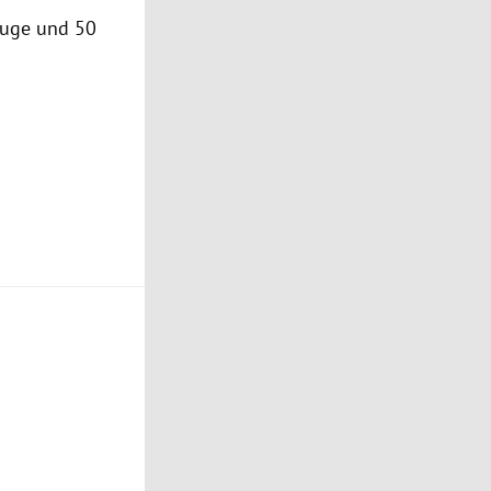
zeuge und 50