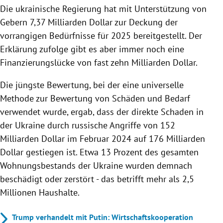
Die ukrainische Regierung hat mit Unterstützung von
Gebern 7,37 Milliarden Dollar zur Deckung der
vorrangigen Bedürfnisse für 2025 bereitgestellt. Der
Erklärung zufolge gibt es aber immer noch eine
Finanzierungslücke von fast zehn Milliarden Dollar.
Die jüngste Bewertung, bei der eine universelle
Methode zur Bewertung von Schäden und Bedarf
verwendet wurde, ergab, dass der direkte Schaden in
der Ukraine durch russische Angriffe von 152
Milliarden Dollar im Februar 2024 auf 176 Milliarden
Dollar gestiegen ist. Etwa 13 Prozent des gesamten
Wohnungsbestands der Ukraine wurden demnach
beschädigt oder zerstört - das betrifft mehr als 2,5
Millionen Haushalte.
Trump verhandelt mit Putin: Wirtschaftskooperation