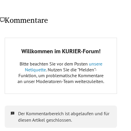
Kommentare