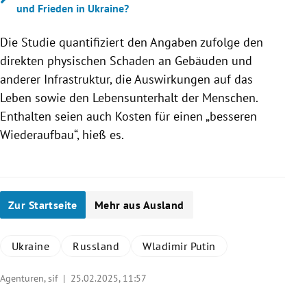
und Frieden in Ukraine?
Die Studie quantifiziert den Angaben zufolge den
direkten physischen Schaden an Gebäuden und
anderer Infrastruktur, die Auswirkungen auf das
Leben sowie den Lebensunterhalt der Menschen.
Enthalten seien auch Kosten für einen „besseren
Wiederaufbau“, hieß es.
Zur Startseite
Mehr aus Ausland
Ukraine
Russland
Wladimir Putin
Agenturen, sif |
25.02.2025, 11:57